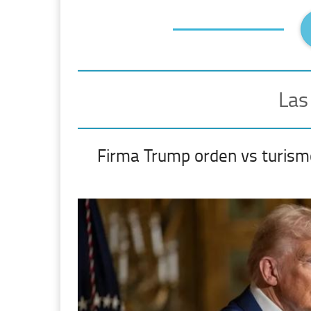
Las
Firma Trump orden vs turism