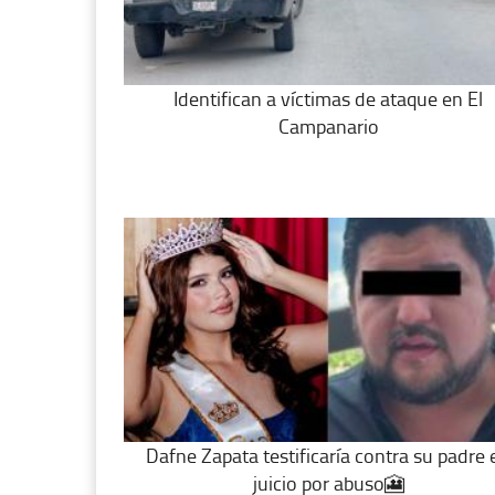
Identifican a víctimas de ataque en El
Campanario
Dafne Zapata testificaría contra su padre 
juicio por abuso🎦