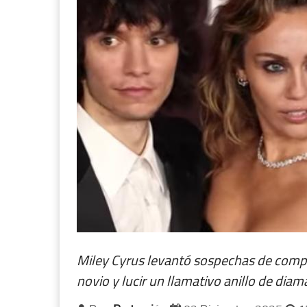
Miley Cyrus levantó sospechas de compr
novio y lucir un llamativo anillo de dia