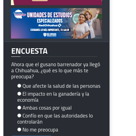
ENCUESTA
Ahora que el gusano barrenador ya llegó
a Chihuahua, ¿qué es lo que más te
preocupa?
Que afecte la salud de las personas
El impacto en la ganadería y la
economía
Ambas cosas por igual
Confío en que las autoridades lo
controlarán
No me preocupa