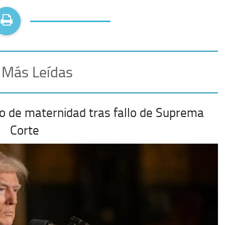
 Más Leídas
o de maternidad tras fallo de Suprema
Corte