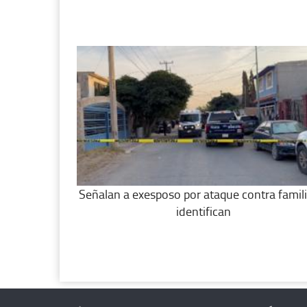
Señalan a exesposo por ataque contra famili
identifican