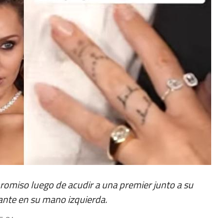
omiso luego de acudir a una premier junto a su
mante en su mano izquierda.