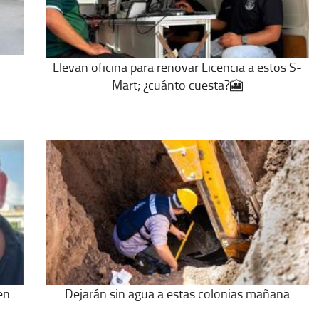
Llevan oficina para renovar Licencia a estos S-
Mart; ¿cuánto cuesta?🎦
en
Dejarán sin agua a estas colonias mañana