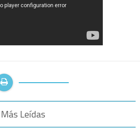
 Más Leídas