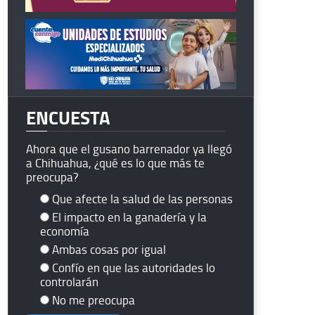
ENCUESTA
Ahora que el gusano barrenador ya llegó
a Chihuahua, ¿qué es lo que más te
preocupa?
Que afecte la salud de las personas
El impacto en la ganadería y la
economía
Ambas cosas por igual
Confío en que las autoridades lo
controlarán
No me preocupa