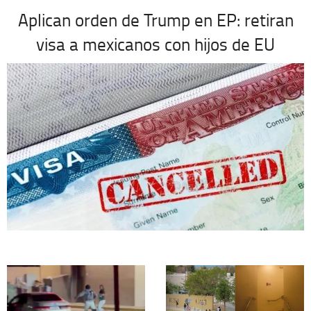
Aplican orden de Trump en EP: retiran
visa a mexicanos con hijos de EU