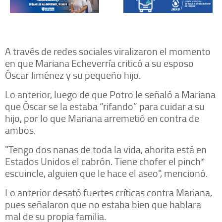
A través de redes sociales viralizaron el momento
en que Mariana Echeverría criticó a su esposo
Óscar Jiménez y su pequeño hijo.
Lo anterior, luego de que Potro le señaló a Mariana
que Óscar se la estaba “rifando” para cuidar a su
hijo, por lo que Mariana arremetió en contra de
ambos.
"Tengo dos nanas de toda la vida, ahorita está en
Estados Unidos el cabrón. Tiene chofer el pinch*
escuincle, alguien que le hace el aseo", mencionó.
Lo anterior desató fuertes críticas contra Mariana,
pues señalaron que no estaba bien que hablara
mal de su propia familia.