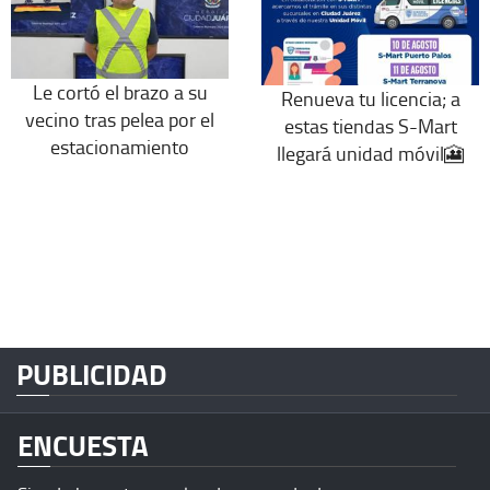
Le cortó el brazo a su
Renueva tu licencia; a
vecino tras pelea por el
estas tiendas S-Mart
estacionamiento
llegará unidad móvil🎦
PUBLICIDAD
ENCUESTA