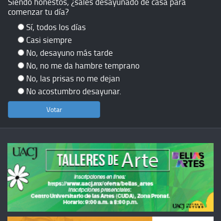
Siendo honestos, ¿sales desayunado de casa para
comenzar tu día?
Sí, todos los días
Casi siempre
No, desayuno más tarde
No, no me da hambre temprano
No, las prisas no me dejan
No acostumbro desayunar.