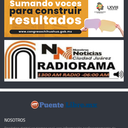
NOSOTROS
Periódico digital en tiempo real, con información preferentemente de