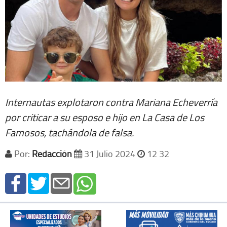
Internautas explotaron contra Mariana Echeverría
por criticar a su esposo e hijo en La Casa de Los
Famosos, tachándola de falsa.
Por:
Redacción
31 Julio 2024
12 32