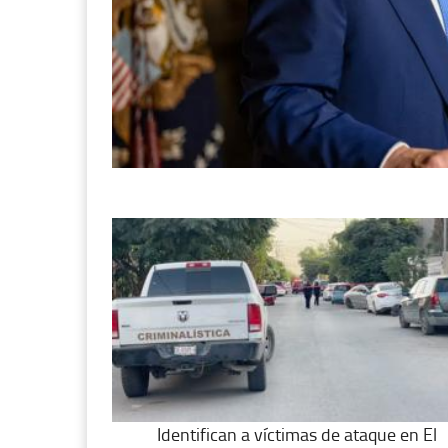
Identifican a víctimas de ataque en El