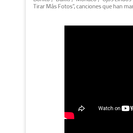
Tirar Más Fotos”, canciones que han ma