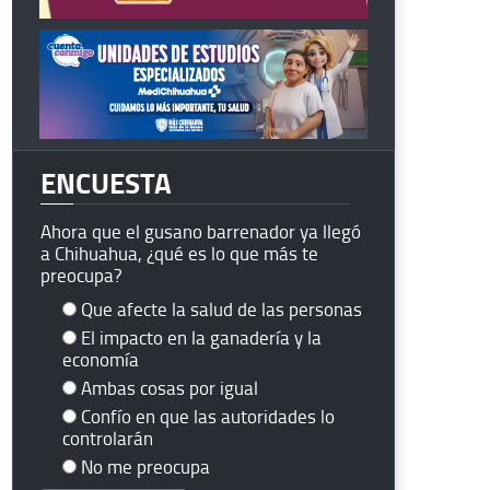
ENCUESTA
Ahora que el gusano barrenador ya llegó
a Chihuahua, ¿qué es lo que más te
preocupa?
Que afecte la salud de las personas
El impacto en la ganadería y la
economía
Ambas cosas por igual
Confío en que las autoridades lo
controlarán
No me preocupa