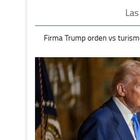
Las
Firma Trump orden vs turism