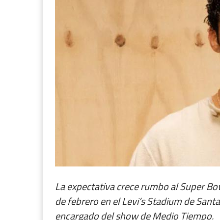
La expectativa crece rumbo al Super Bo
de febrero en el Levi’s Stadium de Santa
encargado del show de Medio Tiempo.