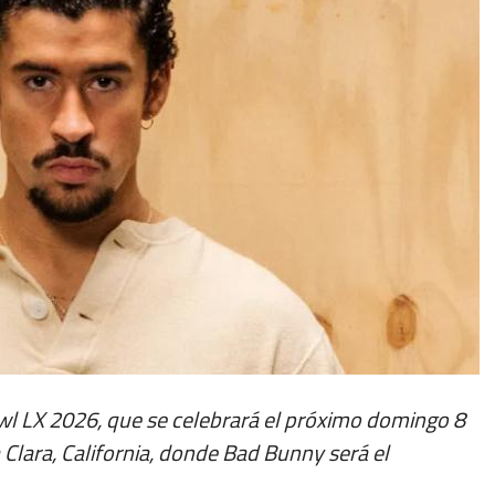
wl LX 2026, que se celebrará el próximo domingo 8
 Clara, California, donde Bad Bunny será el