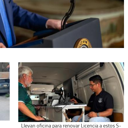
Llevan oficina para renovar Licencia a estos S-