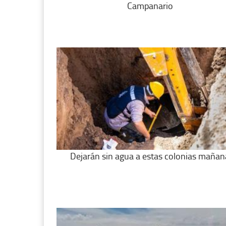
Campanario
Dejarán sin agua a estas colonias mañan