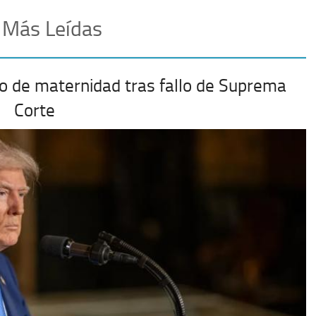
 Más Leídas
o de maternidad tras fallo de Suprema
Corte