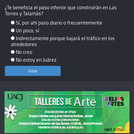
¿Te beneficia el paso inferior que construirán en Las
Torres y Talamás?
Sí, por ahí paso diario o frecuentemente
Un poco, sí
Indirectamente porque bajará el tráfico en los
alrededores
No creo
No estoy en Juárez