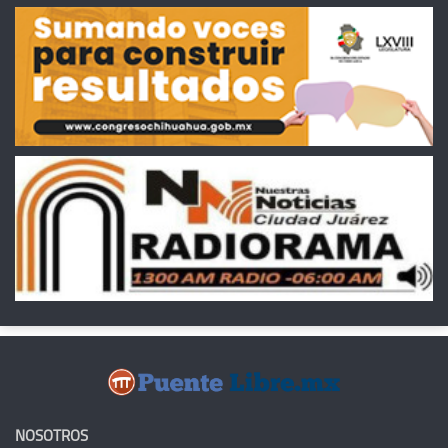
NOSOTROS