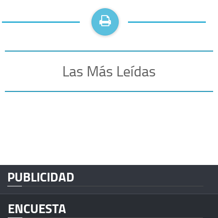
Las Más Leídas
PUBLICIDAD
ENCUESTA