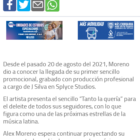
Desde el pasado 20 de agosto del 2021, Moreno
dio a conocer la llegada de su primer sencillo
promocional, grabado con producción profesional
a cargo de J Silva en Splyce Studios.
El artista presenta el sencillo “Tanto la quería” para
el deleite de todos sus seguidores, con lo que
figura como una de las próximas estrellas de la
música latina.
Alex Moreno espera continuar proyectando su