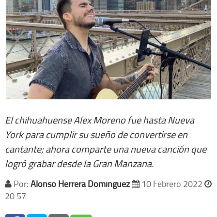
El chihuahuense Alex Moreno fue hasta Nueva
York para cumplir su sueño de convertirse en
cantante; ahora comparte una nueva canción que
logró grabar desde la Gran Manzana.
Por:
Alonso Herrera Domínguez
10 Febrero 2022
20 57