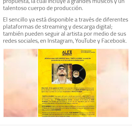
propuesta, la cual incluye a grandes músicos y un
talentoso cuerpo de producción.
El sencillo ya está disponible a través de diferentes
plataformas de streaming y descarga digital;
también pueden seguir al artista por medio de sus
redes sociales, en Instagram, YouTube y Facebook.