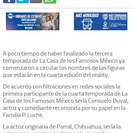
A poco tiempo de haber finalizado la tercera
temporada de La Casa de los Famosos México ya
comenzaron a circular los nombres de las figuras
que estarán en la cuarta edición del reality.
De acuerdo con filtraciones en redes sociales la
primera participante de la cuarta temporada de La
Casa de los Famosos México sería Consuelo Duval,
actriz y comediante reconocida por su papel en la
Familia P. Luche.
La actriz originaria de Parral, Chihuahua, sería la