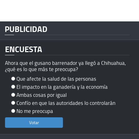
PUBLICIDAD
ENCUESTA
Ahora que el gusano barrenador ya llegó a Chihuahua,
¿qué es lo que más te preocupa?
Que afecte la salud de las personas
El impacto en la ganadería y la economía
Ambas cosas por igual
Confío en que las autoridades lo controlarán
No me preocupa