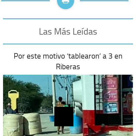
Las Más Leídas
Por este motivo ‘tablearon’ a 3 en
Riberas