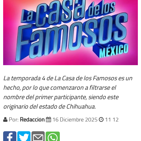
La temporada 4 de La Casa de los Famosos es un
hecho, por lo que comenzaron a filtrarse el
nombre del primer participante, siendo este
originario del estado de Chihuahua.
Por:
Redacción
16 Diciembre 2025
11 12