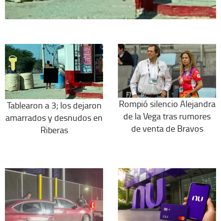
Rompió silencio Alejandra
Tablearon a 3; los dejaron
de la Vega tras rumores
amarrados y desnudos en
de venta de Bravos
Riberas