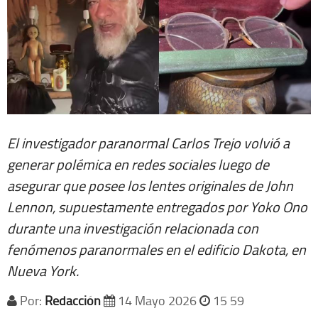
El investigador paranormal Carlos Trejo volvió a
generar polémica en redes sociales luego de
asegurar que posee los lentes originales de John
Lennon, supuestamente entregados por Yoko Ono
durante una investigación relacionada con
fenómenos paranormales en el edificio Dakota, en
Nueva York.
Por:
Redacción
14 Mayo 2026
15 59