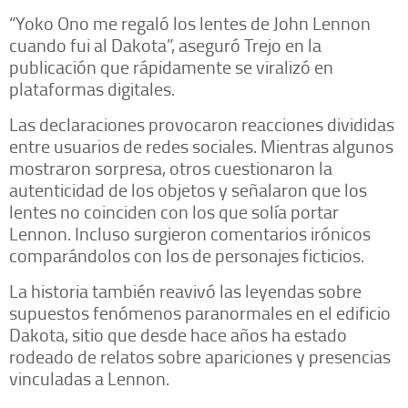
“Yoko Ono me regaló los lentes de John Lennon
cuando fui al Dakota”, aseguró Trejo en la
publicación que rápidamente se viralizó en
plataformas digitales.
Las declaraciones provocaron reacciones divididas
entre usuarios de redes sociales. Mientras algunos
mostraron sorpresa, otros cuestionaron la
autenticidad de los objetos y señalaron que los
lentes no coinciden con los que solía portar
Lennon. Incluso surgieron comentarios irónicos
comparándolos con los de personajes ficticios.
La historia también reavivó las leyendas sobre
supuestos fenómenos paranormales en el edificio
Dakota, sitio que desde hace años ha estado
rodeado de relatos sobre apariciones y presencias
vinculadas a Lennon.