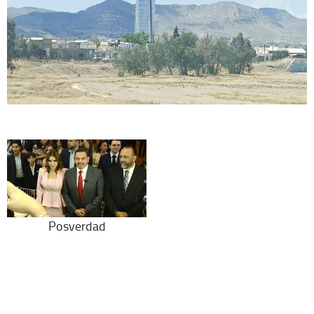
Posverdad