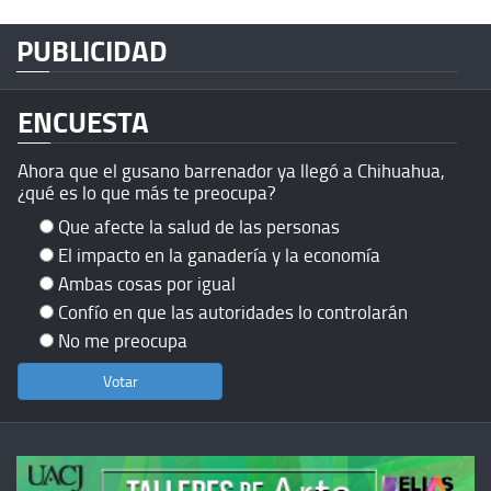
PUBLICIDAD
ENCUESTA
Ahora que el gusano barrenador ya llegó a Chihuahua,
¿qué es lo que más te preocupa?
Que afecte la salud de las personas
El impacto en la ganadería y la economía
Ambas cosas por igual
Confío en que las autoridades lo controlarán
No me preocupa