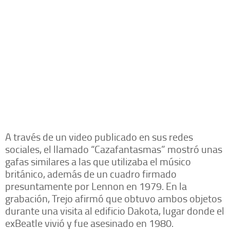
A través de un video publicado en sus redes
sociales, el llamado “Cazafantasmas” mostró unas
gafas similares a las que utilizaba el músico
británico, además de un cuadro firmado
presuntamente por Lennon en 1979. En la
grabación, Trejo afirmó que obtuvo ambos objetos
durante una visita al edificio Dakota, lugar donde el
exBeatle vivió y fue asesinado en 1980.