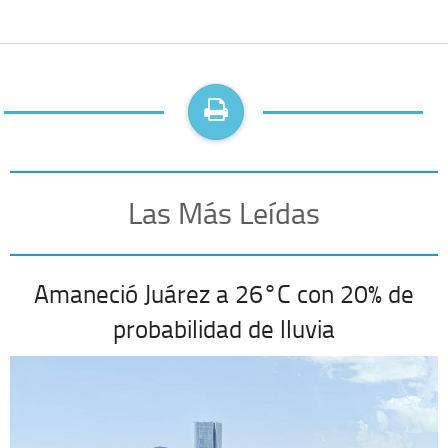
Las Más Leídas
Amaneció Juárez a 26°C con 20% de
probabilidad de lluvia