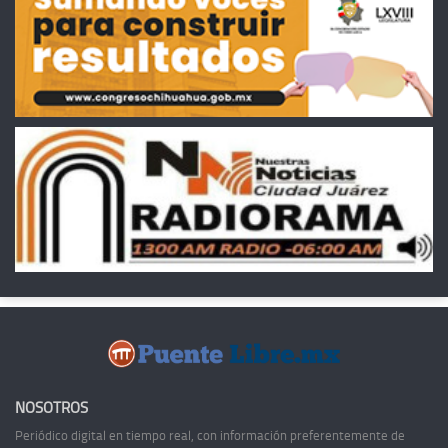
NOSOTROS
Periódico digital en tiempo real, con información preferentemente de