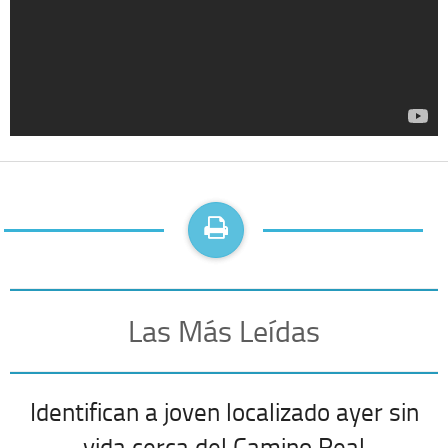
Las Más Leídas
Identifican a joven localizado ayer sin
vida cerca del Camino Real