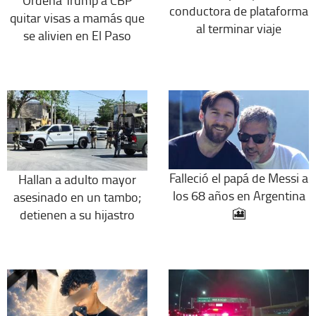
conductora de plataforma
quitar visas a mamás que
al terminar viaje
se alivien en El Paso
Falleció el papá de Messi a
Hallan a adulto mayor
los 68 años en Argentina
asesinado en un tambo;
🎦
detienen a su hijastro