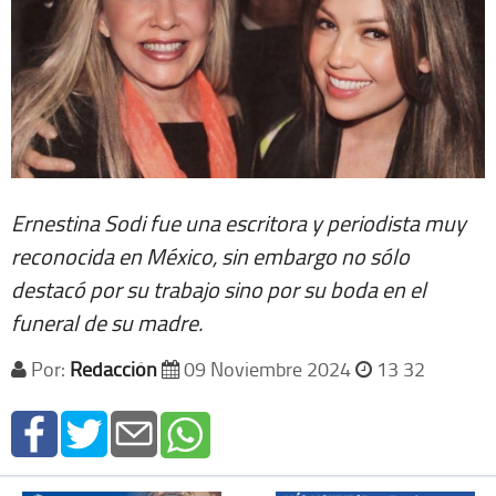
Ernestina Sodi fue una escritora y periodista muy
reconocida en México, sin embargo no sólo
destacó por su trabajo sino por su boda en el
funeral de su madre.
Por:
Redacción
09 Noviembre 2024
13 32