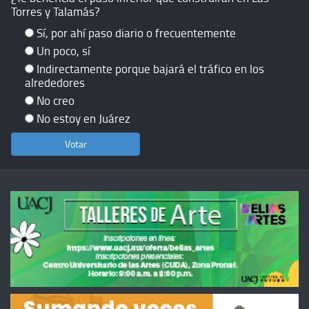
Torres y Talamás?
Sí, por ahí paso diario o frecuentemente
Un poco, sí
Indirectamente porque bajará el tráfico en los
alrededores
No creo
No estoy en Juárez