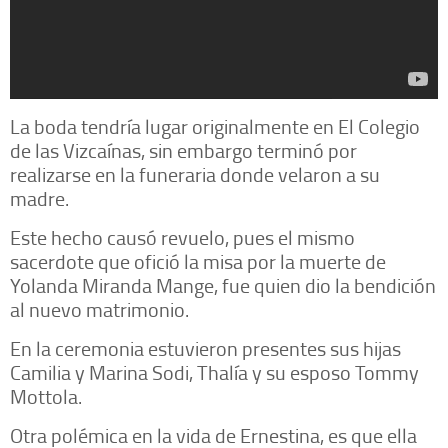
La boda tendría lugar originalmente en El Colegio
de las Vizcaínas, sin embargo terminó por
realizarse en la funeraria donde velaron a su
madre.
Este hecho causó revuelo, pues el mismo
sacerdote que ofició la misa por la muerte de
Yolanda Miranda Mange, fue quien dio la bendición
al nuevo matrimonio.
En la ceremonia estuvieron presentes sus hijas
Camilia y Marina Sodi, Thalía y su esposo Tommy
Mottola.
Otra polémica en la vida de Ernestina, es que ella