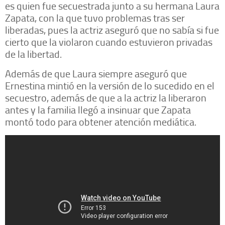
es quien fue secuestrada junto a su hermana Laura
Zapata, con la que tuvo problemas tras ser
liberadas, pues la actriz aseguró que no sabía si fue
cierto que la violaron cuando estuvieron privadas
de la libertad.
Además de que Laura siempre aseguró que
Ernestina mintió en la versión de lo sucedido en el
secuestro, además de que a la actriz la liberaron
antes y la familia llegó a insinuar que Zapata
montó todo para obtener atención mediática.