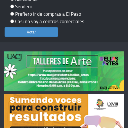
Sendero
Prefiero ir de compras a El Paso
Casi no voy a centros comerciales