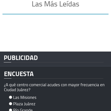
Las Más Leídas
PUBLICIDAD
ENCUESTA
¿A qué centro comercial acudes con mayor frecuencia en
Ciudad Juárez?
Las Misiones
Plaza Juárez
Río Grande