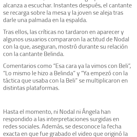
alcanza a escuchar. Instantes después, el cantante
se recarga sobre la mesa y la joven se aleja tras
darle una palmada en la espalda.
Tras ellos, las críticas no tardaron en aparecer y
algunos usuarios compararon la actitud de Nodal
con la que, aseguran, mostró durante su relación
con la cantante Belinda.
Comentarios como “Esa cara ya la vimos con Beli”,
“Lo mismo le hizo a Belinda” y “Ya empezó con la
táctica que usaba con la Beli” se multiplicaron en
distintas plataformas.
Hasta el momento, ni Nodal ni Ángela han
respondido a las interpretaciones surgidas en
redes sociales. Además, se desconoce la fecha
exacta en que fue grabado el video que originó la