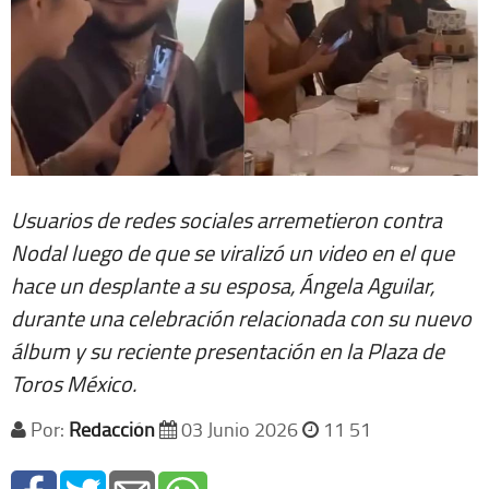
Usuarios de redes sociales arremetieron contra
Nodal luego de que se viralizó un video en el que
hace un desplante a su esposa, Ángela Aguilar,
durante una celebración relacionada con su nuevo
álbum y su reciente presentación en la Plaza de
Toros México.
Por:
Redacción
03 Junio 2026
11 51