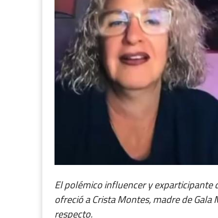
El polémico influencer y exparticipante 
ofreció a Crista Montes, madre de Gala M
respecto.