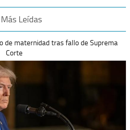
 Más Leídas
o de maternidad tras fallo de Suprema
Corte