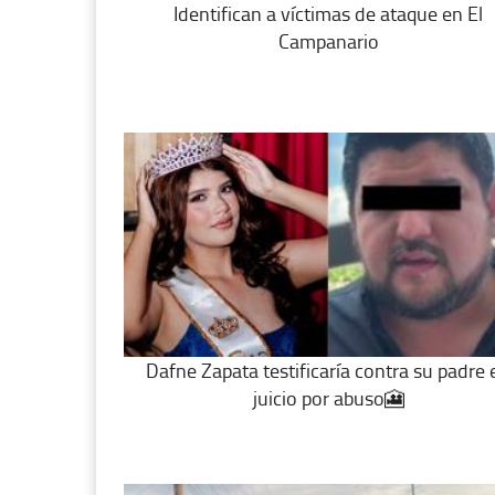
Identifican a víctimas de ataque en El
Campanario
Dafne Zapata testificaría contra su padre 
juicio por abuso🎦