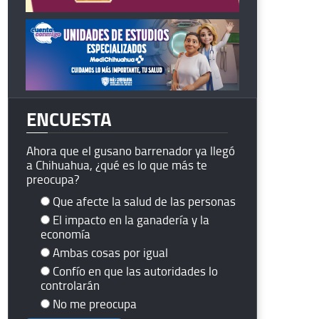
ENCUESTA
Ahora que el gusano barrenador ya llegó
a Chihuahua, ¿qué es lo que más te
preocupa?
Que afecte la salud de las personas
El impacto en la ganadería y la
economía
Ambas cosas por igual
Confío en que las autoridades lo
controlarán
No me preocupa