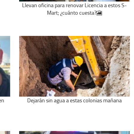
Llevan oficina para renovar Licencia a estos S-
Mart; ¿cuánto cuesta?🎦
en
Dejarán sin agua a estas colonias mañana