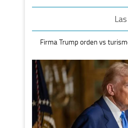
Las
Firma Trump orden vs turism