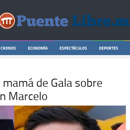
CRONOS
ECONOMÍA
ESPECTÁCULOS
DEPORTES
o mamá de Gala sobre
án Marcelo