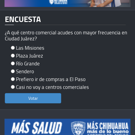
ENCUESTA
¿A qué centro comercial acudes con mayor frecuencia en
Ciudad Juárez?
Las Misiones
Plaza Juárez
Río Grande
Sendero
Prefiero ir de compras a El Paso
Casi no voy a centros comerciales