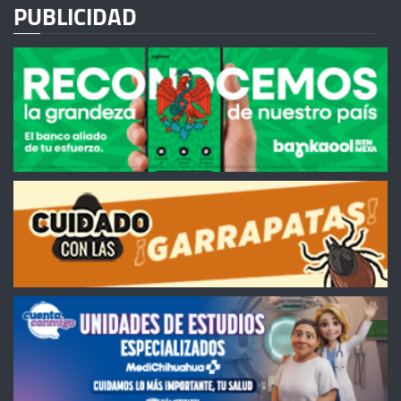
PUBLICIDAD