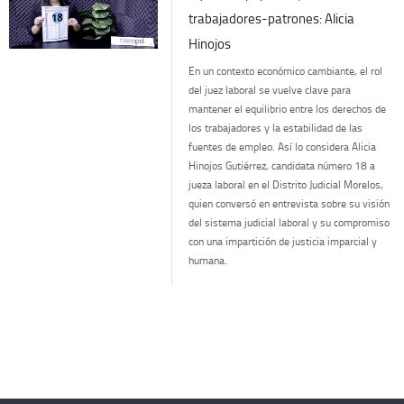
trabajadores-patrones: Alicia
Hinojos
En un contexto económico cambiante, el rol
del juez laboral se vuelve clave para
mantener el equilibrio entre los derechos de
los trabajadores y la estabilidad de las
fuentes de empleo. Así lo considera Alicia
Hinojos Gutiérrez, candidata número 18 a
jueza laboral en el Distrito Judicial Morelos,
quien conversó en entrevista sobre su visión
del sistema judicial laboral y su compromiso
con una impartición de justicia imparcial y
humana.