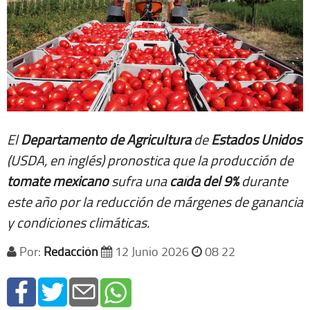
El
Departamento de Agricultura
de
Estados Unidos
(USDA, en inglés) pronostica que la producción de
tomate mexicano
sufra una
caída del 9%
durante
este año por la reducción de márgenes de ganancia
y condiciones climáticas.
Por:
Redacción
12 Junio 2026
08 22