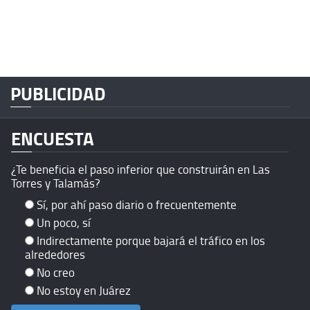
PUBLICIDAD
ENCUESTA
¿Te beneficia el paso inferior que construirán en Las
Torres y Talamás?
Sí, por ahí paso diario o frecuentemente
Un poco, sí
Indirectamente porque bajará el tráfico en los
alrededores
No creo
No estoy en Juárez