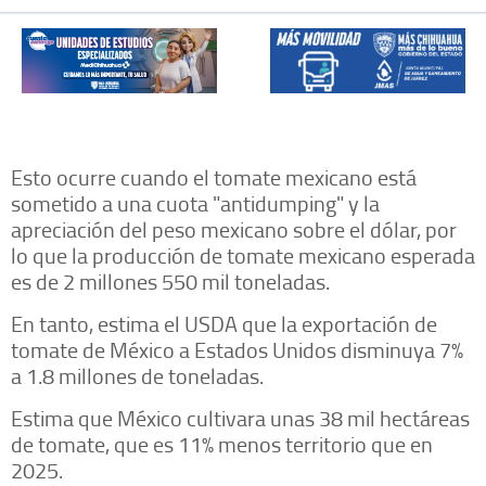
Esto ocurre cuando el tomate mexicano está
sometido a una cuota "antidumping" y la
apreciación del peso mexicano sobre el dólar, por
lo que la producción de tomate mexicano esperada
es de 2 millones 550 mil toneladas.
En tanto, estima el USDA que la exportación de
tomate de México a Estados Unidos disminuya 7%
a 1.8 millones de toneladas.
Estima que México cultivara unas 38 mil hectáreas
de tomate, que es 11% menos territorio que en
2025.