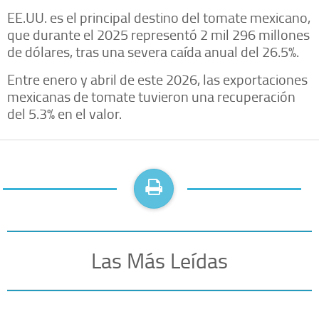
EE.UU. es el principal destino del tomate mexicano,
que durante el 2025 representó 2 mil 296 millones
de dólares, tras una severa caída anual del 26.5%.
Entre enero y abril de este 2026, las exportaciones
mexicanas de tomate tuvieron una recuperación
del 5.3% en el valor.
Las Más Leídas