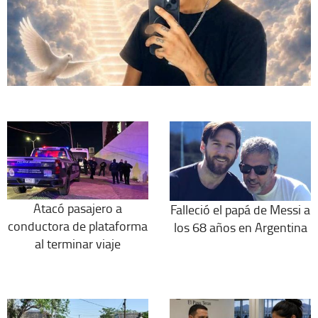
Atacó pasajero a
Falleció el papá de Messi a
conductora de plataforma
los 68 años en Argentina
al terminar viaje