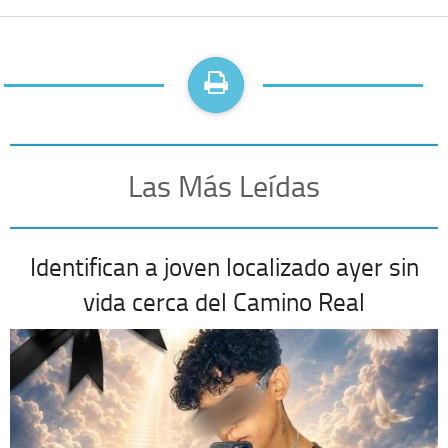
Las Más Leídas
Identifican a joven localizado ayer sin
vida cerca del Camino Real