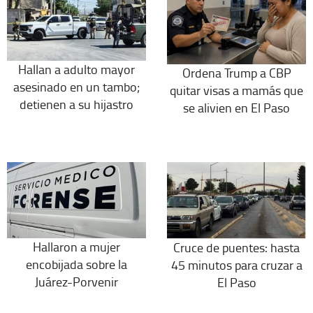
Hallan a adulto mayor
Ordena Trump a CBP
asesinado en un tambo;
quitar visas a mamás que
detienen a su hijastro
se alivien en El Paso
Hallaron a mujer
Cruce de puentes: hasta
encobijada sobre la
45 minutos para cruzar a
Juárez-Porvenir
El Paso