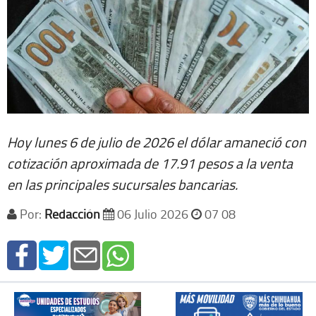
Hoy lunes 6 de julio de 2026 el dólar amaneció con
cotización aproximada de 17.91 pesos a la venta
en las principales sucursales bancarias.
Por:
Redacción
06 Julio 2026
07 08