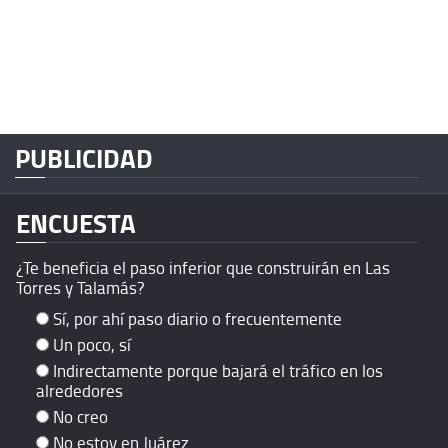
PUBLICIDAD
ENCUESTA
¿Te beneficia el paso inferior que construirán en Las
Torres y Talamás?
Sí, por ahí paso diario o frecuentemente
Un poco, sí
Indirectamente porque bajará el tráfico en los
alrededores
No creo
No estoy en Juárez