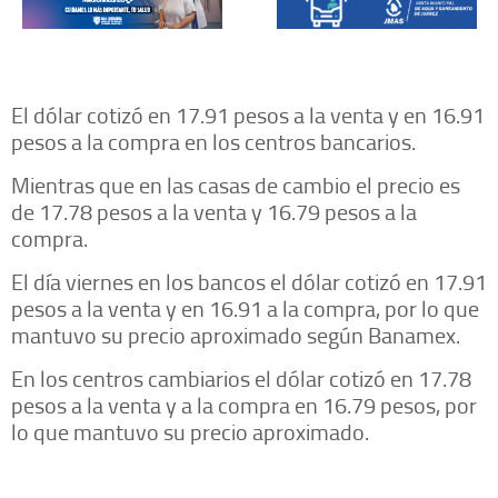
El dólar cotizó en 17.91 pesos a la venta y en 16.91
pesos a la compra en los centros bancarios.
Mientras que en las casas de cambio el precio es
de 17.78 pesos a la venta y 16.79 pesos a la
compra.
El día viernes en los bancos el dólar cotizó en 17.91
pesos a la venta y en 16.91 a la compra, por lo que
mantuvo su precio aproximado según Banamex.
En los centros cambiarios el dólar cotizó en 17.78
pesos a la venta y a la compra en 16.79 pesos, por
lo que mantuvo su precio aproximado.