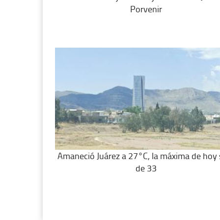
Porvenir
Amaneció Juárez a 27°C, la máxima de hoy 
de 33