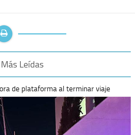
 Más Leídas
ora de plataforma al terminar viaje