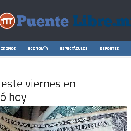
CRONOS
ECONOMÍA
ESPECTÁCULOS
DEPORTES
 este viernes en
zó hoy