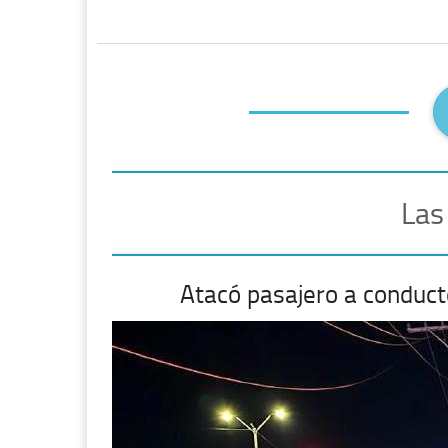
Las
Atacó pasajero a conduct