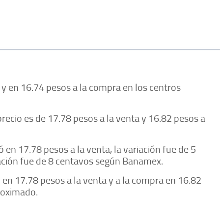
a y en 16.74 pesos a la compra en los centros
recio es de 17.78 pesos a la venta y 16.82 pesos a
ó en 17.78 pesos a la venta, la variación fue de 5
iación fue de 8 centavos según Banamex.
ó en 17.78 pesos a la venta y a la compra en 16.82
roximado.