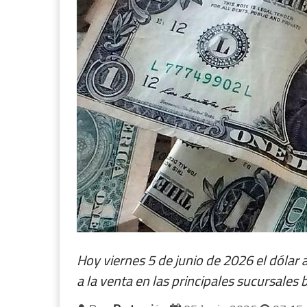
Hoy viernes 5 de junio de 2026 el dóla
a la venta en las principales sucursales 