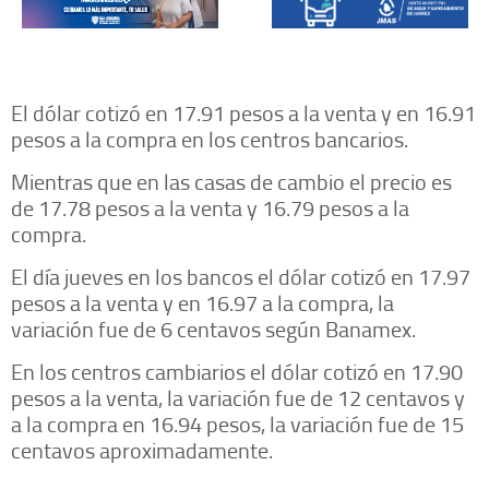
El dólar cotizó en 17.91 pesos a la venta y en 16.91
pesos a la compra en los centros bancarios.
Mientras que en las casas de cambio el precio es
de 17.78 pesos a la venta y 16.79 pesos a la
compra.
El día jueves en los bancos el dólar cotizó en 17.97
pesos a la venta y en 16.97 a la compra, la
variación fue de 6 centavos según Banamex.
En los centros cambiarios el dólar cotizó en 17.90
pesos a la venta, la variación fue de 12 centavos y
a la compra en 16.94 pesos, la variación fue de 15
centavos aproximadamente.