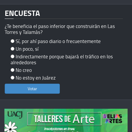
ENCUESTA
¿Te beneficia el paso inferior que construirán en Las
Torres y Talamás?
Sí, por ahí paso diario o frecuentemente
Un poco, sí
Indirectamente porque bajará el tráfico en los
alrededores
No creo
No estoy en Juárez