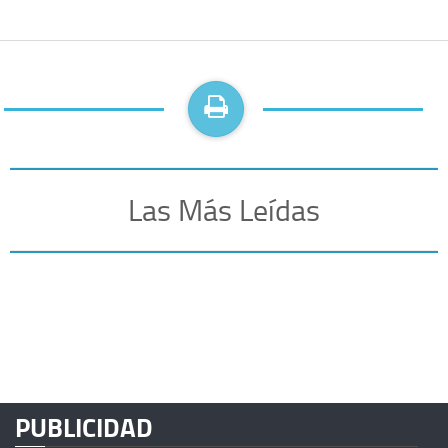
Las Más Leídas
PUBLICIDAD