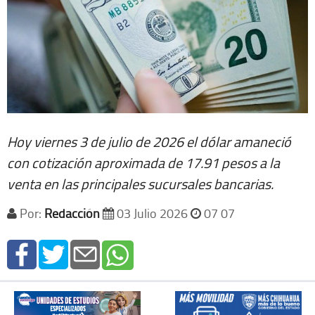
Hoy viernes 3 de julio de 2026 el dólar amaneció
con cotización aproximada de 17.91 pesos a la
venta en las principales sucursales bancarias.
Por:
Redacción
03 Julio 2026
07 07