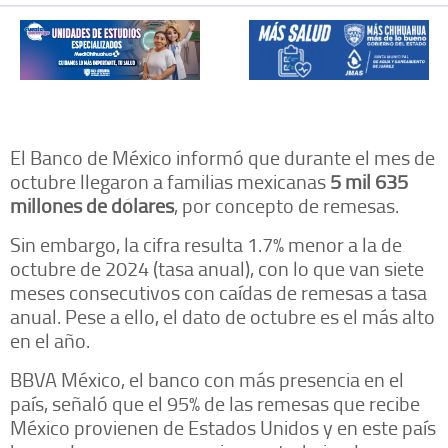
El Banco de México informó que durante el mes de
octubre llegaron a familias mexicanas
5 mil 635
millones de dólares
, por concepto de remesas.
Sin embargo, la cifra resulta 1.7% menor a la de
octubre de 2024 (tasa anual), con lo que van siete
meses consecutivos con caídas de remesas a tasa
anual. Pese a ello, el dato de octubre es el más alto
en el año.
BBVA México, el banco con más presencia en el
país, señaló que el 95% de las remesas que recibe
México provienen de Estados Unidos y en este país