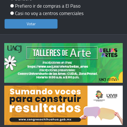
Prefiero ir de compras a El Paso
Casi no voy a centros comerciales