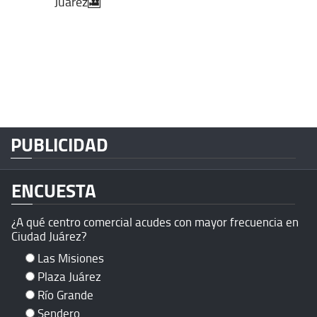
Juárez🎦
PUBLICIDAD
ENCUESTA
¿A qué centro comercial acudes con mayor frecuencia en
Ciudad Juárez?
Las Misiones
Plaza Juárez
Río Grande
Sendero