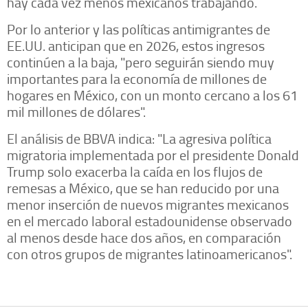
hay cada vez menos mexicanos trabajando.
Por lo anterior y las políticas antimigrantes de
EE.UU. anticipan que en 2026, estos ingresos
continúen a la baja, "pero seguirán siendo muy
importantes para la economía de millones de
hogares en México, con un monto cercano a los 61
mil millones de dólares".
El análisis de BBVA indica: "La agresiva política
migratoria implementada por el presidente Donald
Trump solo exacerba la caída en los flujos de
remesas a México, que se han reducido por una
menor inserción de nuevos migrantes mexicanos
en el mercado laboral estadounidense observado
al menos desde hace dos años, en comparación
con otros grupos de migrantes latinoamericanos".