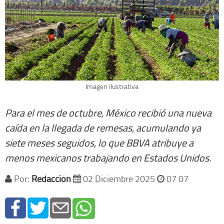
Imagen ilustrativa
Para el mes de octubre, México recibió una nueva
caída en la llegada de remesas, acumulando ya
siete meses seguidos, lo que BBVA atribuye a
menos mexicanos trabajando en Estados Unidos.
Por:
Redacción
02 Diciembre 2025
07 07