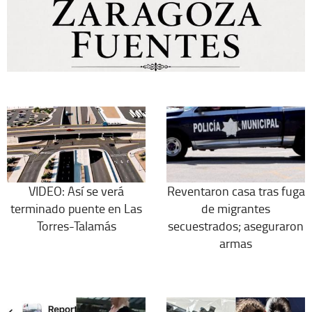
VIDEO: Así se verá
Reventaron casa tras fuga
terminado puente en Las
de migrantes
Torres-Talamás
secuestrados; aseguraron
armas