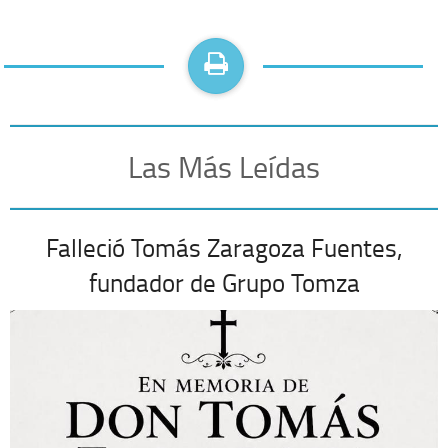
Las Más Leídas
Falleció Tomás Zaragoza Fuentes,
fundador de Grupo Tomza