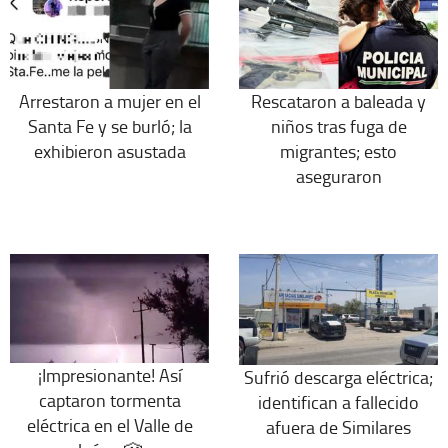
Arrestaron a mujer en el
Rescataron a baleada y
Santa Fe y se burló; la
niños tras fuga de
exhibieron asustada
migrantes; esto
aseguraron
¡Impresionante! Así
Sufrió descarga eléctrica;
captaron tormenta
identifican a fallecido
eléctrica en el Valle de
afuera de Similares