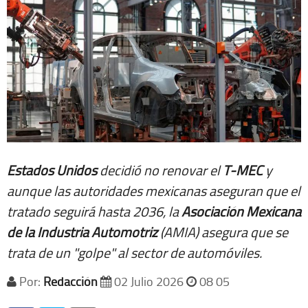
Estados Unidos
decidió no renovar el
T-MEC
y
aunque las autoridades mexicanas aseguran que el
tratado seguirá hasta 2036, la
Asociación Mexicana
de la Industria Automotriz
(AMIA) asegura que se
trata de un "golpe" al sector de automóviles.
Por:
Redacción
02 Julio 2026
08 05