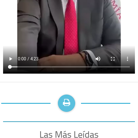
Las Más Leídas