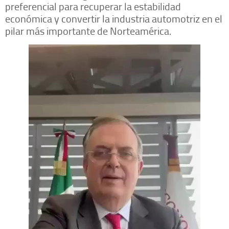
preferencial para recuperar la estabilidad
económica y convertir la industria automotriz en el
pilar más importante de Norteamérica.