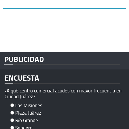
PUBLICIDAD
ENCUESTA
¿A qué centro comercial acudes con mayor frecuencia en
Ciudad Juárez?
Las Misiones
Plaza Juárez
Río Grande
Sendero