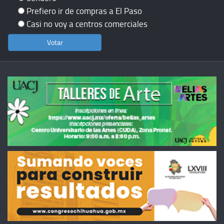
Prefiero ir de compras a El Paso
Casi no voy a centros comerciales