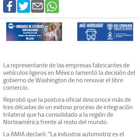
La representante de las empresas fabricantes de
vehículos ligeros en México lamentó la decisión del
gobierno de Washington de no renovar el libre
comercio.
Reprobó que la postura oficial desconoce más de
tres décadas de un exitoso proceso de integración
trilateral que ha consolidado a la región de
Norteamérica frente al resto del mundo.
La AMIA declaró: "La industria automotriz es el