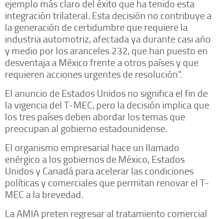
ejemplo más claro del éxito que ha tenido esta
integración trilateral. Esta decisión no contribuye a
la generación de certidumbre que requiere la
industria automotriz, afectada ya durante casi año
y medio por los aranceles 232, que han puesto en
desventaja a México frente a otros países y que
requieren acciones urgentes de resolución".
El anuncio de Estados Unidos no significa el fin de
la vigencia del T-MEC, pero la decisión implica que
los tres países deben abordar los temas que
preocupan al gobierno estadounidense.
El organismo empresarial hace un llamado
enérgico a los gobiernos de México, Estados
Unidos y Canadá para acelerar las condiciones
políticas y comerciales que permitan renovar el T-
MEC a la brevedad.
La AMIA preten regresar al tratamiento comercial