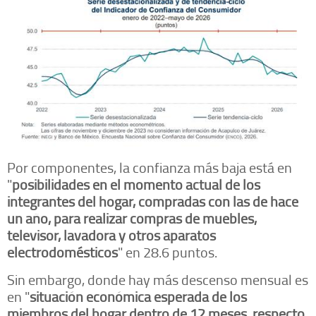
Por componentes, la confianza más baja está en
"
posibilidades en el momento actual de los
integrantes del hogar, compradas con las de hace
un año, para realizar compras de muebles,
televisor, lavadora y otros aparatos
electrodomésticos
" en 28.6 puntos.
Sin embargo, donde hay más descenso mensual es
en "
situación económica esperada de los
miembros del hogar dentro de 12 meses, respecto