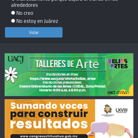
alrededores
No creo
No estoy en Juárez