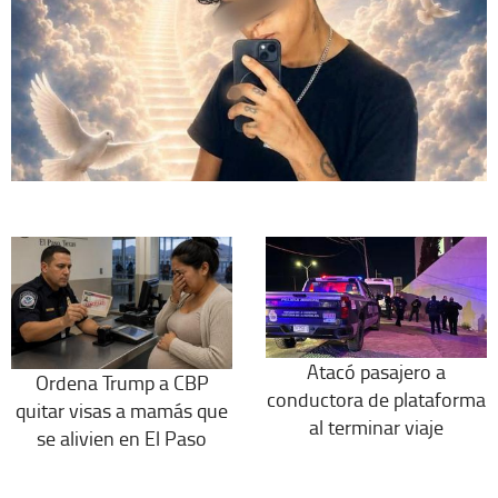
Atacó pasajero a
Ordena Trump a CBP
conductora de plataforma
quitar visas a mamás que
al terminar viaje
se alivien en El Paso