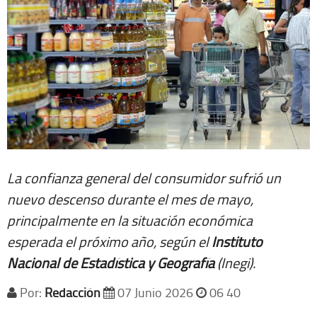
La confianza general del consumidor sufrió un
nuevo descenso durante el mes de mayo,
principalmente en la situación económica
esperada el próximo año, según el
Instituto
Nacional de Estadística y Geografía
(Inegi).
Por:
Redacción
07 Junio 2026
06 40