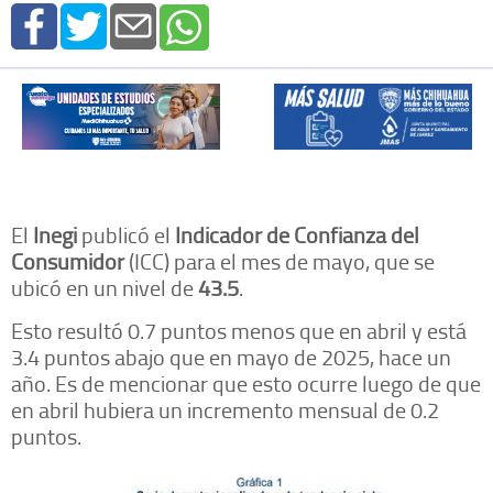
El
Inegi
publicó el
Indicador de Confianza del
Consumidor
(ICC) para el mes de mayo, que se
ubicó en un nivel de
43.5
.
Esto resultó 0.7 puntos menos que en abril y está
3.4 puntos abajo que en mayo de 2025, hace un
año. Es de mencionar que esto ocurre luego de que
en abril hubiera un incremento mensual de 0.2
puntos.