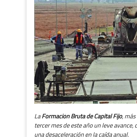
La
Formación Bruta de Capital Fijo
, más
tercer mes de este año un leve avance, 
una desaceleración en la caída anual.