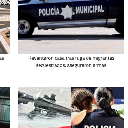
as
Reventaron casa tras fuga de migrantes
secuestrados; aseguraron armas