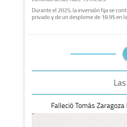
Durante el 2025, la inversión fija se con
privado y de un desplome de 18.9% en la
Las
Falleció Tomás Zaragoza