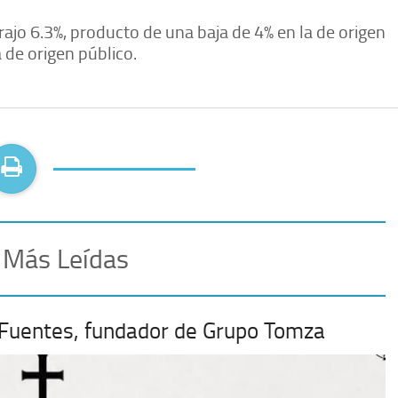
trajo 6.3%, producto de una baja de 4% en la de origen
 de origen público.
 Más Leídas
 Fuentes, fundador de Grupo Tomza