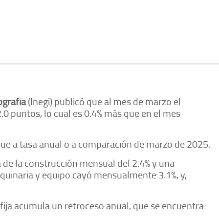
ografía
(Inegi) publicó que al mes de marzo el
02.0 puntos, lo cual es 0.4% más que en el mes
que a tasa anual o a comparación de marzo de 2025.
 de la construcción mensual del 2.4% y una
aquinaria y equipo cayó mensualmente 3.1%, y,
 fija acumula un retroceso anual, que se encuentra