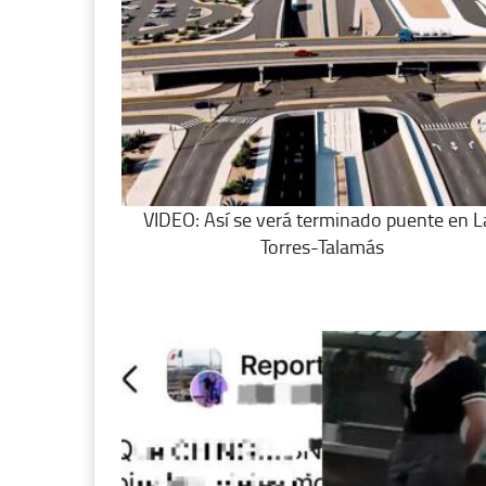
VIDEO: Así se verá terminado puente en L
Torres-Talamás