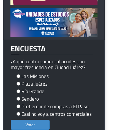
ENCUESTA
¿A qué centro comercial acudes con
mayor frecuencia en Ciudad Juárez?
Las Misiones
Plaza Juárez
Río Grande
Sendero
Prefiero ir de compras a El Paso
Casi no voy a centros comerciales