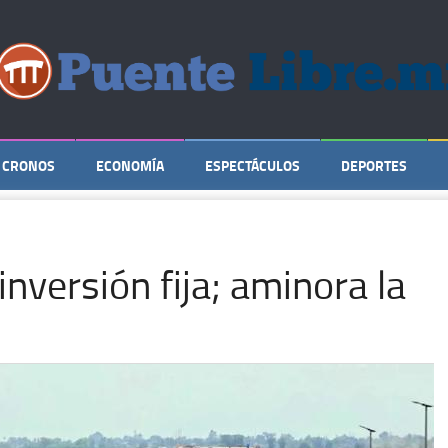
CRONOS
ECONOMÍA
ESPECTÁCULOS
DEPORTES
nversión fija; aminora la