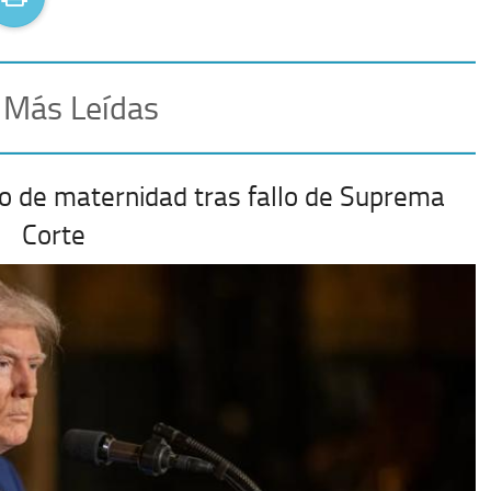
 Más Leídas
o de maternidad tras fallo de Suprema
Corte