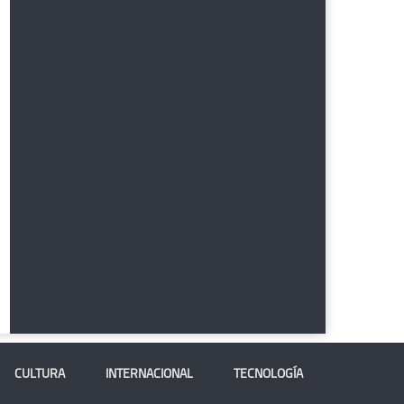
CULTURA
INTERNACIONAL
TECNOLOGÍA