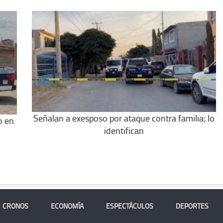
Señalan a exesposo por ataque contra familia; lo
o en
identifican
CRONOS
ECONOMÍA
ESPECTÁCULOS
DEPORTES