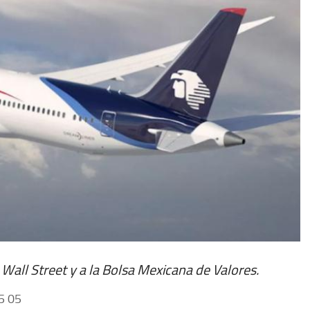
Wall Street y a la Bolsa Mexicana de Valores.
5 05