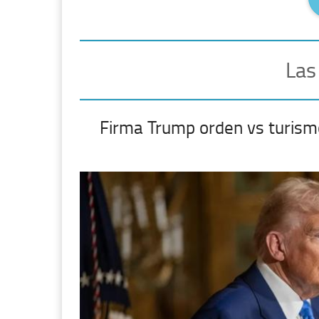
Las
Firma Trump orden vs turism