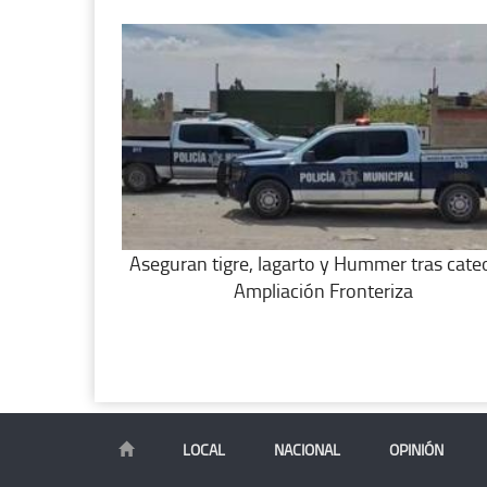
Aseguran tigre, lagarto y Hummer tras cate
Ampliación Fronteriza
LOCAL
NACIONAL
OPINIÓN