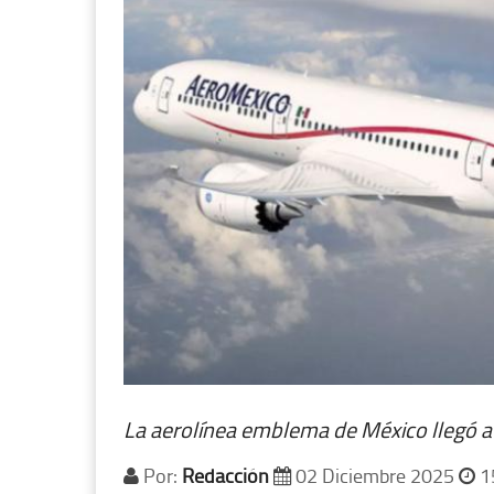
La aerolínea emblema de México llegó a 
Por:
Redacción
02 Diciembre 2025
1