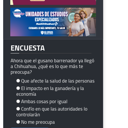
ENCUESTA
Ahora que el gusano barrenador ya llegó
a Chihuahua, ¿qué es lo que más te
preocupa?
Que afecte la salud de las personas
El impacto en la ganadería y la
economía
Ambas cosas por igual
Confío en que las autoridades lo
controlarán
No me preocupa