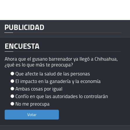
PUBLICIDAD
ENCUESTA
Ahora que el gusano barrenador ya llegó a Chihuahua,
¿qué es lo que más te preocupa?
Que afecte la salud de las personas
El impacto en la ganadería y la economía
Ambas cosas por igual
Confío en que las autoridades lo controlarán
No me preocupa