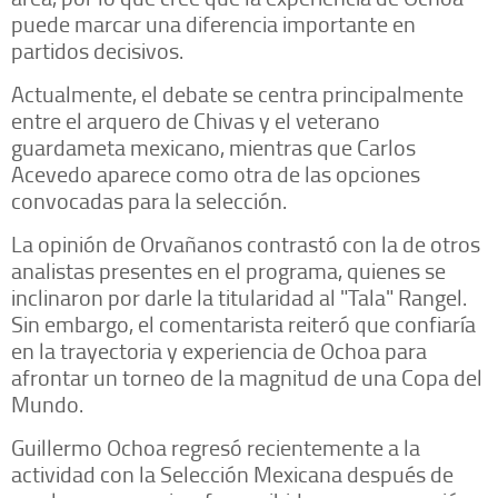
puede marcar una diferencia importante en
partidos decisivos.
Actualmente, el debate se centra principalmente
entre el arquero de Chivas y el veterano
guardameta mexicano, mientras que Carlos
Acevedo aparece como otra de las opciones
convocadas para la selección.
La opinión de Orvañanos contrastó con la de otros
analistas presentes en el programa, quienes se
inclinaron por darle la titularidad al "Tala" Rangel.
Sin embargo, el comentarista reiteró que confiaría
en la trayectoria y experiencia de Ochoa para
afrontar un torneo de la magnitud de una Copa del
Mundo.
Guillermo Ochoa regresó recientemente a la
actividad con la Selección Mexicana después de