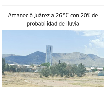
Amaneció Juárez a 26°C con 20% de
probabilidad de lluvia