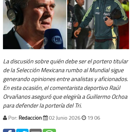
La discusión sobre quién debe ser el portero titular
de la Selección Mexicana rumbo al Mundial sigue
generando opiniones entre analistas y aficionados.
En esta ocasión, el comentarista deportivo Raúl
Orvañanos aseguró que elegiría a Guillermo Ochoa
para defender la portería del Tri.
Por:
Redacción
02 Junio 2026
19 06