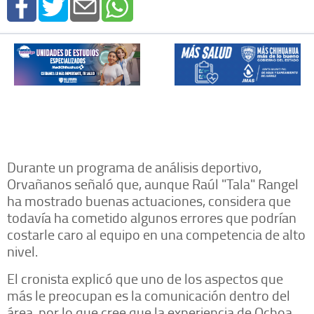
Durante un programa de análisis deportivo,
Orvañanos señaló que, aunque Raúl "Tala" Rangel
ha mostrado buenas actuaciones, considera que
todavía ha cometido algunos errores que podrían
costarle caro al equipo en una competencia de alto
nivel.
El cronista explicó que uno de los aspectos que
más le preocupan es la comunicación dentro del
área, por lo que cree que la experiencia de Ochoa