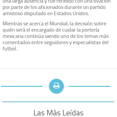
una larga ausencia y fue recibido con una ovación
por parte de los aficionados durante un partido
amistoso disputado en Estados Unidos.
Mientras se acerca el Mundial, la decisión sobre
quién será el encargado de cuidar la portería
mexicana continúa siendo uno de los temas más
comentados entre seguidores y especialistas del
futbol.
Las Más Leídas