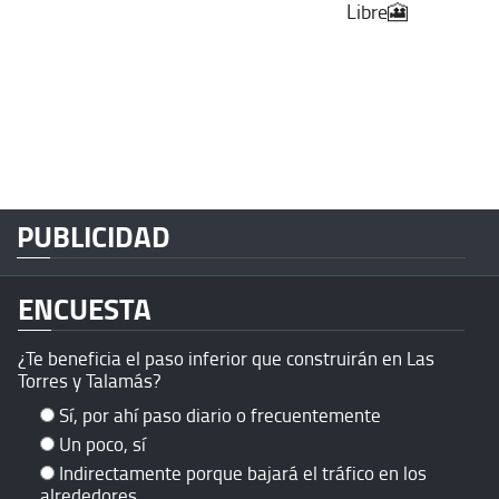
Libre🎦
PUBLICIDAD
ENCUESTA
¿Te beneficia el paso inferior que construirán en Las
Torres y Talamás?
Sí, por ahí paso diario o frecuentemente
Un poco, sí
Indirectamente porque bajará el tráfico en los
alrededores