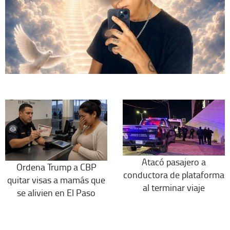
Atacó pasajero a
Ordena Trump a CBP
conductora de plataforma
quitar visas a mamás que
al terminar viaje
se alivien en El Paso