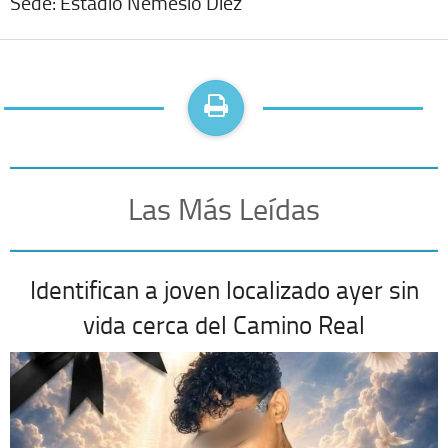
Sede: Estadio Nemesio Diez
Las Más Leídas
Identifican a joven localizado ayer sin
vida cerca del Camino Real