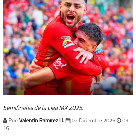
Semifinales de la Liga MX 2025.
Por:
Valentin Ramírez Ll.
02 Diciembre 2025
09
16