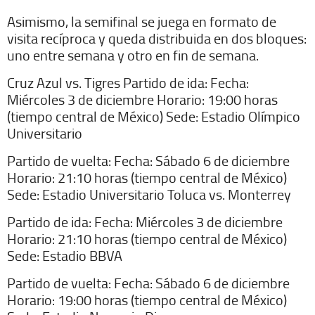
Asimismo, la semifinal se juega en formato de
visita recíproca y queda distribuida en dos bloques:
uno entre semana y otro en fin de semana.
Cruz Azul vs. Tigres Partido de ida: Fecha:
Miércoles 3 de diciembre Horario: 19:00 horas
(tiempo central de México) Sede: Estadio Olímpico
Universitario
Partido de vuelta: Fecha: Sábado 6 de diciembre
Horario: 21:10 horas (tiempo central de México)
Sede: Estadio Universitario Toluca vs. Monterrey
Partido de ida: Fecha: Miércoles 3 de diciembre
Horario: 21:10 horas (tiempo central de México)
Sede: Estadio BBVA
Partido de vuelta: Fecha: Sábado 6 de diciembre
Horario: 19:00 horas (tiempo central de México)