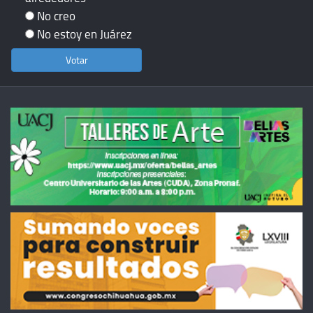
No creo
No estoy en Juárez