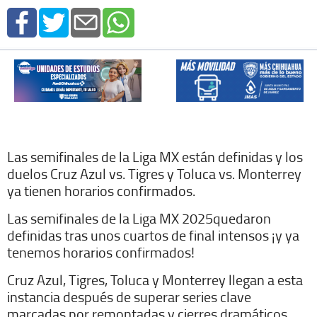
Las semifinales de la Liga MX están definidas y los
duelos Cruz Azul vs. Tigres y Toluca vs. Monterrey
ya tienen horarios confirmados.
Las semifinales de la Liga MX 2025quedaron
definidas tras unos cuartos de final intensos ¡y ya
tenemos horarios confirmados!
Cruz Azul, Tigres, Toluca y Monterrey llegan a esta
instancia después de superar series clave
marcadas por remontadas y cierres dramáticos,