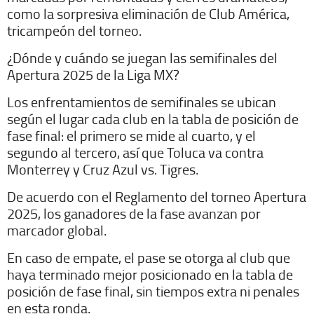
como la sorpresiva eliminación de Club América,
tricampeón del torneo.
¿Dónde y cuándo se juegan las semifinales del
Apertura 2025 de la Liga MX?
Los enfrentamientos de semifinales se ubican
según el lugar cada club en la tabla de posición de
fase final: el primero se mide al cuarto, y el
segundo al tercero, así que Toluca va contra
Monterrey y Cruz Azul vs. Tigres.
De acuerdo con el Reglamento del torneo Apertura
2025, los ganadores de la fase avanzan por
marcador global.
En caso de empate, el pase se otorga al club que
haya terminado mejor posicionado en la tabla de
posición de fase final, sin tiempos extra ni penales
en esta ronda.