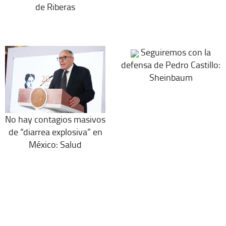
de Riberas
Seguiremos con la
defensa de Pedro Castillo:
Sheinbaum
No hay contagios masivos
de “diarrea explosiva” en
México: Salud