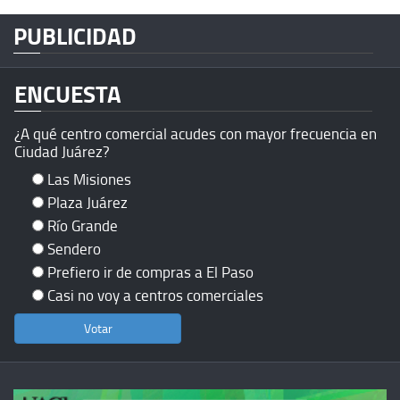
PUBLICIDAD
ENCUESTA
¿A qué centro comercial acudes con mayor frecuencia en
Ciudad Juárez?
Las Misiones
Plaza Juárez
Río Grande
Sendero
Prefiero ir de compras a El Paso
Casi no voy a centros comerciales