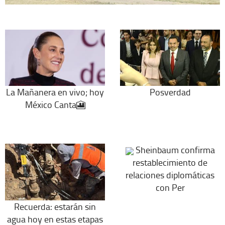
Posverdad
La Mañanera en vivo; hoy
México Canta🎦
Sheinbaum confirma
restablecimiento de
relaciones diplomáticas
con Per
Recuerda: estarán sin
agua hoy en estas etapas