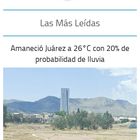
Las Más Leídas
Amaneció Juárez a 26°C con 20% de
probabilidad de lluvia