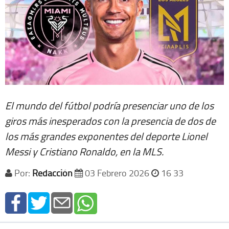
El mundo del fútbol podría presenciar uno de los
giros más inesperados con la presencia de dos de
los más grandes exponentes del deporte Lionel
Messi y Cristiano Ronaldo, en la MLS.
Por:
Redacción
03 Febrero 2026
16 33