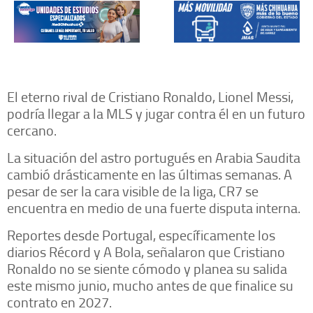
El eterno rival de Cristiano Ronaldo, Lionel Messi,
podría llegar a la MLS y jugar contra él en un futuro
cercano.
La situación del astro portugués en Arabia Saudita
cambió drásticamente en las últimas semanas. A
pesar de ser la cara visible de la liga, CR7 se
encuentra en medio de una fuerte disputa interna.
Reportes desde Portugal, específicamente los
diarios Récord y A Bola, señalaron que Cristiano
Ronaldo no se siente cómodo y planea su salida
este mismo junio, mucho antes de que finalice su
contrato en 2027.