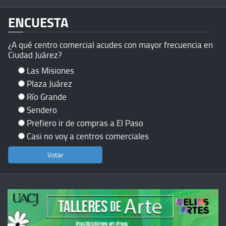
ENCUESTA
¿A qué centro comercial acudes con mayor frecuencia en
Ciudad Juárez?
Las Misiones
Plaza Juárez
Río Grande
Sendero
Prefiero ir de compras a El Paso
Casi no voy a centros comerciales