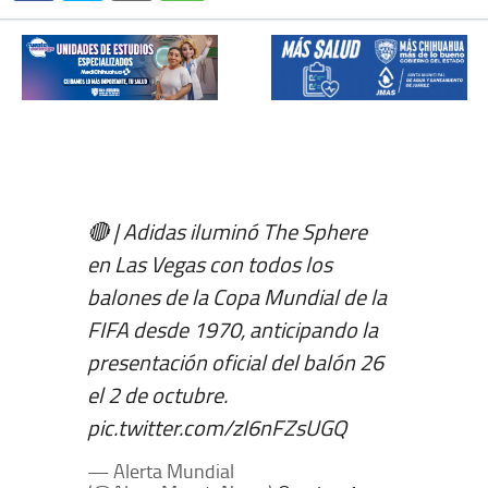
🔴 | Adidas iluminó The Sphere
en Las Vegas con todos los
balones de la Copa Mundial de la
FIFA desde 1970, anticipando la
presentación oficial del balón 26
el 2 de octubre.
pic.twitter.com/zI6nFZsUGQ
— Alerta Mundial