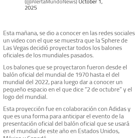
(@AlertaMundoNews)
October 1,
2025
Esta mañana, se dio a conocer en las redes sociales
un video con el que se muestra que la Sphere de
Las Vegas decidió proyectar todos los balones
oficiales de los mundiales pasados.
Los balones que se proyectaron fueron desde el
balón oficial del mundial de 1970 hasta el del
mundial del 2022, para luego dar a conocer un
pequeño espacio en el que dice “2 de octubre” y el
logo del mundial.
Esta proyección fue en colaboración con Adidas y
que es una forma para anticipar el evento de la
presentación oficial del balón oficial que se usará
en el mundial de este año en Estados Unidos,
México y Canadá.