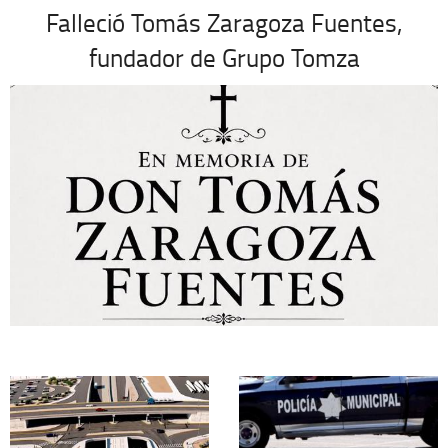
Falleció Tomás Zaragoza Fuentes,
fundador de Grupo Tomza