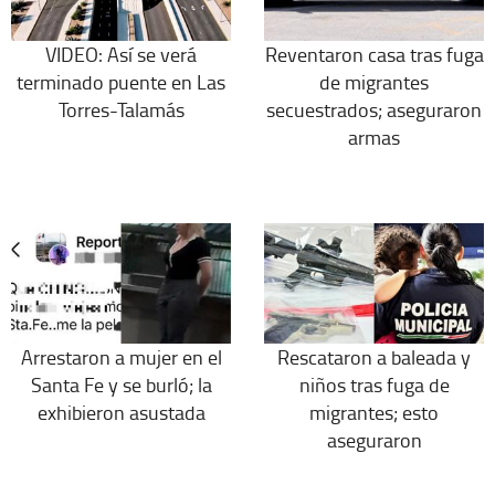
VIDEO: Así se verá
Reventaron casa tras fuga
terminado puente en Las
de migrantes
Torres-Talamás
secuestrados; aseguraron
armas
Arrestaron a mujer en el
Rescataron a baleada y
Santa Fe y se burló; la
niños tras fuga de
exhibieron asustada
migrantes; esto
aseguraron