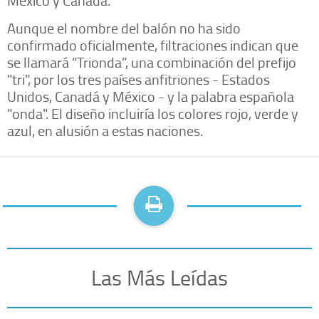
Aunque el nombre del balón no ha sido
confirmado oficialmente, filtraciones indican que
se llamará “Trionda”, una combinación del prefijo
"tri", por los tres países anfitriones - Estados
Unidos, Canadá y México - y la palabra española
"onda". El diseño incluiría los colores rojo, verde y
azul, en alusión a estas naciones.
Las Más Leídas