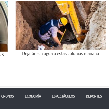
Dejarán sin agua a estas colonias mañana
s S-
CRONOS
ECONOMÍA
ESPECTÁCULOS
DEPORTES