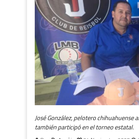
José González, pelotero chihuahuense ah
también participó en el torneo estatal.