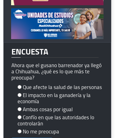
ENCUESTA
Ahora que el gusano barrenador ya llegó
a Chihuahua, ¿qué es lo que más te
preocupa?
Que afecte la salud de las personas
El impacto en la ganadería y la
economía
Ambas cosas por igual
Confío en que las autoridades lo
controlarán
No me preocupa