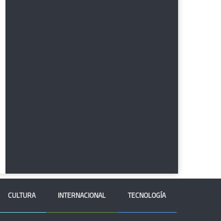
CULTURA
INTERNACIONAL
TECNOLOGÍA