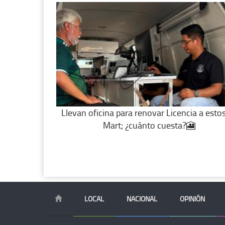
Llevan oficina para renovar Licencia a esto
Mart; ¿cuánto cuesta?🎦
LOCAL
NACIONAL
OPINIÓN