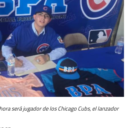
ora será jugador de los Chicago Cubs, el lanzador