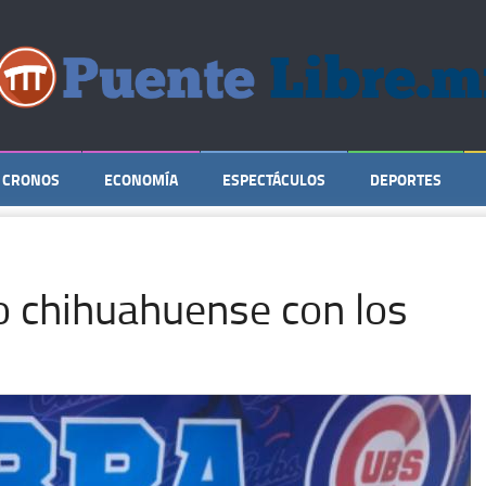
CRONOS
ECONOMÍA
ESPECTÁCULOS
DEPORTES
o chihuahuense con los