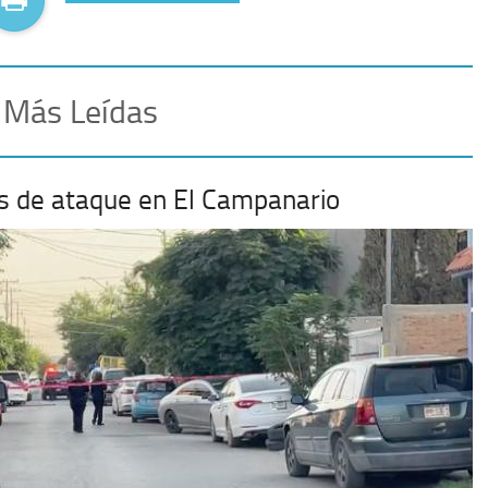
 Más Leídas
mas de ataque en El Campanario