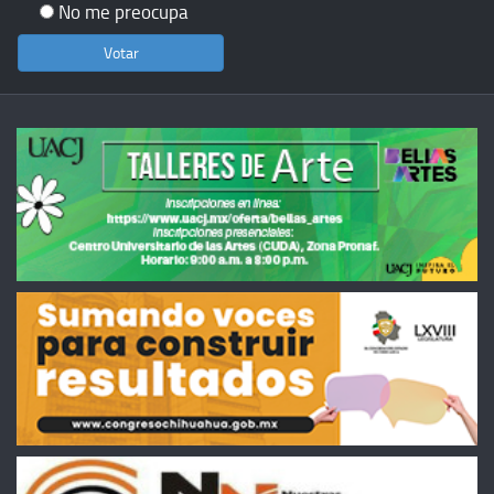
No me preocupa