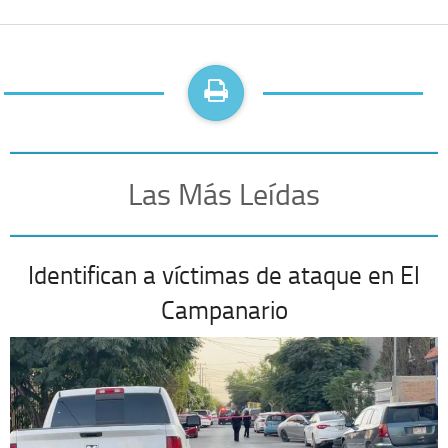
Las Más Leídas
Identifican a víctimas de ataque en El
Campanario