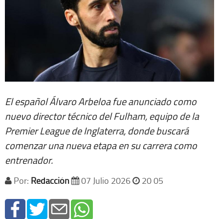
El español Álvaro Arbeloa fue anunciado como
nuevo director técnico del Fulham, equipo de la
Premier League de Inglaterra, donde buscará
comenzar una nueva etapa en su carrera como
entrenador.
Por:
Redacción
07 Julio 2026
20 05