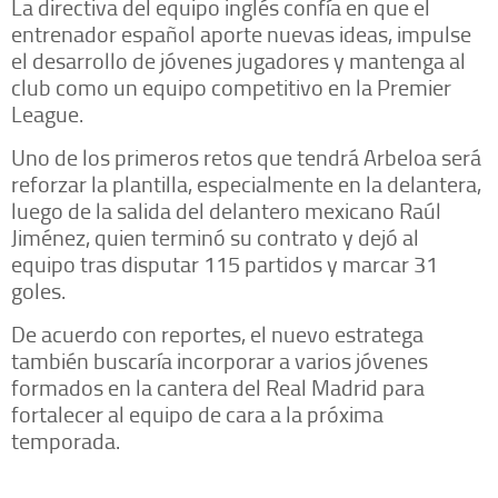
La directiva del equipo inglés confía en que el
entrenador español aporte nuevas ideas, impulse
el desarrollo de jóvenes jugadores y mantenga al
club como un equipo competitivo en la Premier
League.
Uno de los primeros retos que tendrá Arbeloa será
reforzar la plantilla, especialmente en la delantera,
luego de la salida del delantero mexicano Raúl
Jiménez, quien terminó su contrato y dejó al
equipo tras disputar 115 partidos y marcar 31
goles.
De acuerdo con reportes, el nuevo estratega
también buscaría incorporar a varios jóvenes
formados en la cantera del Real Madrid para
fortalecer al equipo de cara a la próxima
temporada.