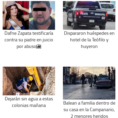
Dafne Zapata testificaría
Dispararon huéspedes en
contra su padre en juicio
hotel de la Teófilo y
por abuso🎦
huyeron
Dejarán sin agua a estas
Balean a familia dentro de
colonias mañana
su casa en la Campanario,
2 menores heridos