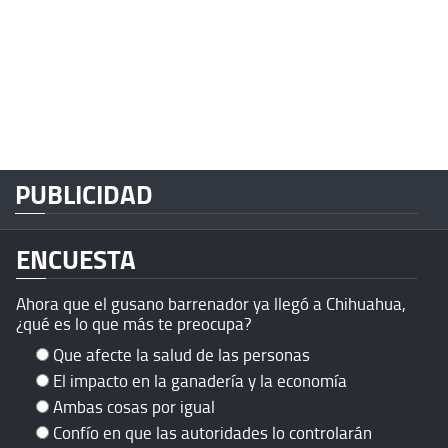
PUBLICIDAD
ENCUESTA
Ahora que el gusano barrenador ya llegó a Chihuahua,
¿qué es lo que más te preocupa?
Que afecte la salud de las personas
El impacto en la ganadería y la economía
Ambas cosas por igual
Confío en que las autoridades lo controlarán