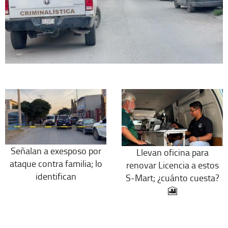
Señalan a exesposo por
Llevan oficina para
ataque contra familia; lo
renovar Licencia a estos
identifican
S-Mart; ¿cuánto cuesta?
🎦