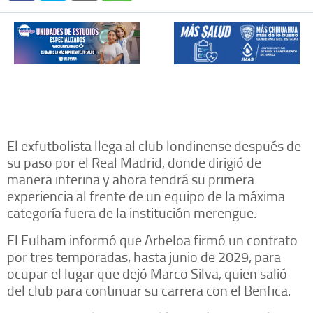
El exfutbolista llega al club londinense después de
su paso por el Real Madrid, donde dirigió de
manera interina y ahora tendrá su primera
experiencia al frente de un equipo de la máxima
categoría fuera de la institución merengue.
El Fulham informó que Arbeloa firmó un contrato
por tres temporadas, hasta junio de 2029, para
ocupar el lugar que dejó Marco Silva, quien salió
del club para continuar su carrera con el Benfica.