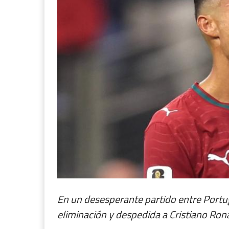
En un desesperante partido entre Portug
eliminación y despedida a Cristiano Ro