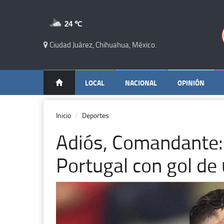
24 ℃
Ciudad Juárez, Chihuahua, México.
LOCAL
NACIONAL
OPINIÓN
Inicio
Deportes
Adiós, Comandante:
Portugal con gol de