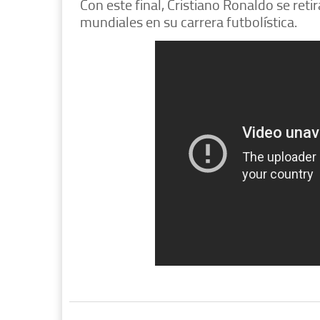
Con este final, Cristiano Ronaldo se ret
mundiales en su carrera futbolística.