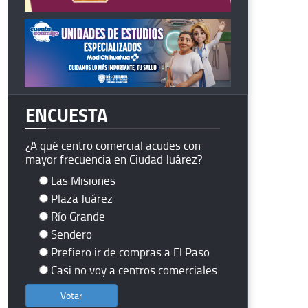
ENCUESTA
¿A qué centro comercial acudes con
mayor frecuencia en Ciudad Juárez?
Las Misiones
Plaza Juárez
Río Grande
Sendero
Prefiero ir de compras a El Paso
Casi no voy a centros comerciales