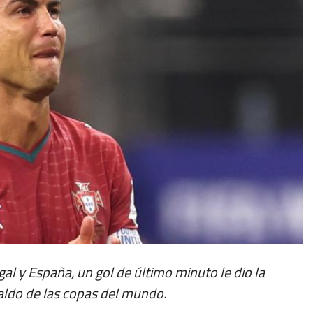
al y España, un gol de último minuto le dio la
naldo de las copas del mundo.