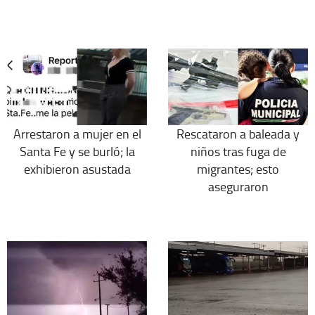
Arrestaron a mujer en el
Rescataron a baleada y
Santa Fe y se burló; la
niños tras fuga de
exhibieron asustada
migrantes; esto
aseguraron