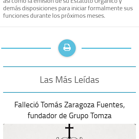
así como la emisión de su Estatuto Orgánico y
demás disposiciones para iniciar formalmente sus
funciones durante los próximos meses.
Las Más Leídas
Falleció Tomás Zaragoza Fuentes,
fundador de Grupo Tomza