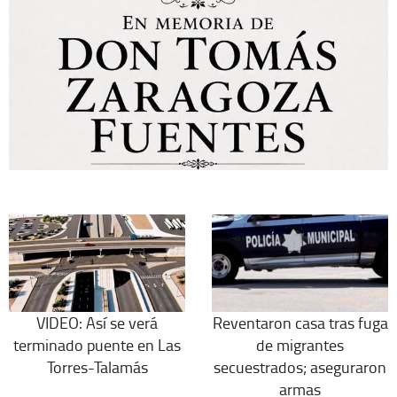
VIDEO: Así se verá
Reventaron casa tras fuga
terminado puente en Las
de migrantes
Torres-Talamás
secuestrados; aseguraron
armas