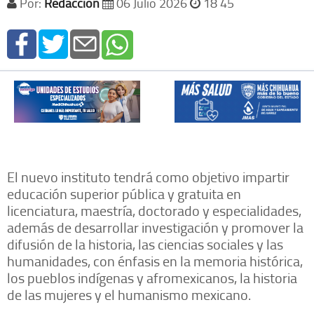
Por:
Redacción
06 Julio 2026
18 45
El nuevo instituto tendrá como objetivo impartir
educación superior pública y gratuita en
licenciatura, maestría, doctorado y especialidades,
además de desarrollar investigación y promover la
difusión de la historia, las ciencias sociales y las
humanidades, con énfasis en la memoria histórica,
los pueblos indígenas y afromexicanos, la historia
de las mujeres y el humanismo mexicano.