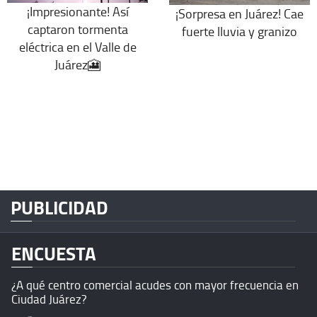
¡Impresionante! Así
¡Sorpresa en Juárez! Cae
captaron tormenta
fuerte lluvia y granizo
eléctrica en el Valle de
Juárez🎦
PUBLICIDAD
ENCUESTA
¿A qué centro comercial acudes con mayor frecuencia en
Ciudad Juárez?