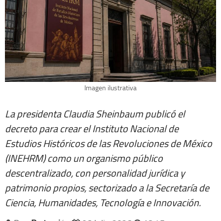
Imagen ilustrativa
La presidenta Claudia Sheinbaum publicó el
decreto para crear el Instituto Nacional de
Estudios Históricos de las Revoluciones de México
(INEHRM) como un organismo público
descentralizado, con personalidad jurídica y
patrimonio propios, sectorizado a la Secretaría de
Ciencia, Humanidades, Tecnología e Innovación.