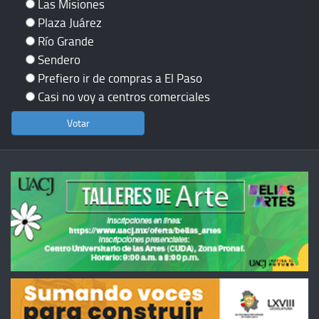
Las Misiones
Plaza Juárez
Río Grande
Sendero
Prefiero ir de compras a El Paso
Casi no voy a centros comerciales