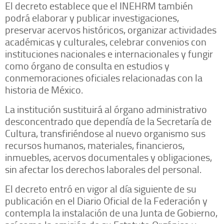
El decreto establece que el INEHRM también
podrá elaborar y publicar investigaciones,
preservar acervos históricos, organizar actividades
académicas y culturales, celebrar convenios con
instituciones nacionales e internacionales y fungir
como órgano de consulta en estudios y
conmemoraciones oficiales relacionadas con la
historia de México.
La institución sustituirá al órgano administrativo
desconcentrado que dependía de la Secretaría de
Cultura, transfiriéndose al nuevo organismo sus
recursos humanos, materiales, financieros,
inmuebles, acervos documentales y obligaciones,
sin afectar los derechos laborales del personal.
El decreto entró en vigor al día siguiente de su
publicación en el Diario Oficial de la Federación y
contempla la instalación de una Junta de Gobierno,