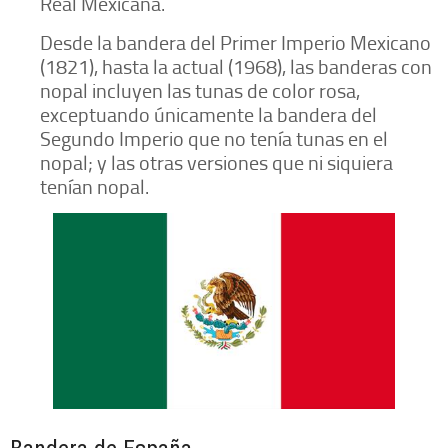
Real Mexicana.
Desde la bandera del Primer Imperio Mexicano
(1821), hasta la actual (1968), las banderas con
nopal incluyen las tunas de color rosa,
exceptuando únicamente la bandera del
Segundo Imperio que no tenía tunas en el
nopal; y las otras versiones que ni siquiera
tenían nopal.