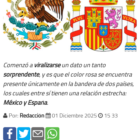
Comenzó a
viralizarse
un dato un tanto
sorprendente
, y es que el color rosa se encuentra
presente únicamente en la bandera de dos países,
los cuales entre sí tienen una relación estrecha:
México y España
.
Por:
Redacción
01 Diciembre 2025
15 33