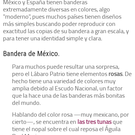
México y España tienen banderas
extremadamente diversas en colores, algo
"moderno", pues muchos países tienen diseños
más simples buscando poder reproducir con
exactitud las copias de su bandera a gran escala, y
para tener una identidad simple y clara.
Bandera de México.
Para muchos puede resultar una sorpresa,
pero el Lábaro Patrio tiene elementos
rosas
. De
hecho tiene una variedad de colores muy
amplia debido al Escudo Nacional, un factor
que la hace una de las banderas más bonitas
del mundo.
Hablando del color rosa —muy mexicano, por
cierto—, se encuentra en
las tres tunas
que
tiene el nopal sobre el cual reposa el Águila