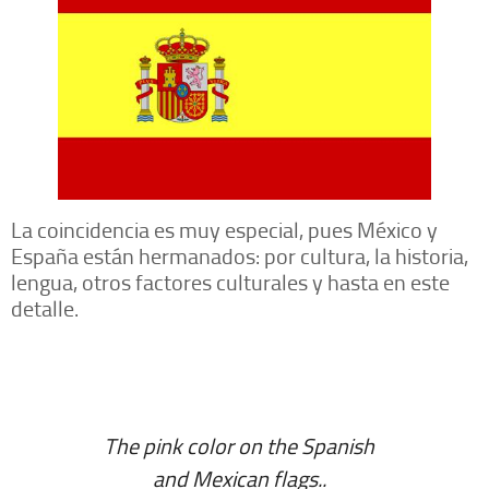
La coincidencia es muy especial, pues México y
España están hermanados: por cultura, la historia,
lengua, otros factores culturales y hasta en este
detalle.
The pink color on the Spanish
and Mexican flags..