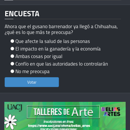
ENCUESTA
Ahora que el gusano barrenador ya llegó a Chihuahua,
¿qué es lo que más te preocupa?
Que afecte la salud de las personas
El impacto en la ganadería y la economía
Ambas cosas por igual
Confío en que las autoridades lo controlarán
No me preocupa