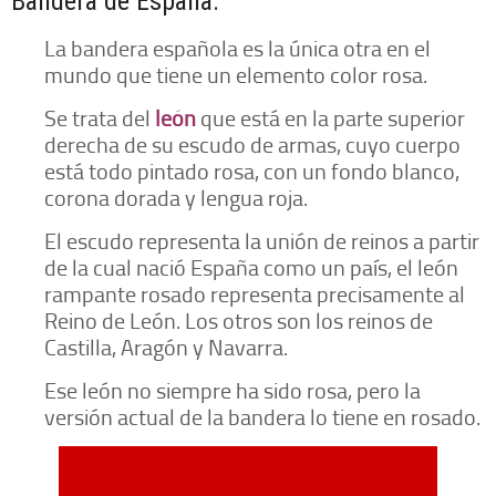
Bandera de España.
La bandera española es la única otra en el
mundo que tiene un elemento color rosa.
Se trata del
león
que está en la parte superior
derecha de su escudo de armas, cuyo cuerpo
está todo pintado rosa, con un fondo blanco,
corona dorada y lengua roja.
El escudo representa la unión de reinos a partir
de la cual nació España como un país, el león
rampante rosado representa precisamente al
Reino de León. Los otros son los reinos de
Castilla, Aragón y Navarra.
Ese león no siempre ha sido rosa, pero la
versión actual de la bandera lo tiene en rosado.