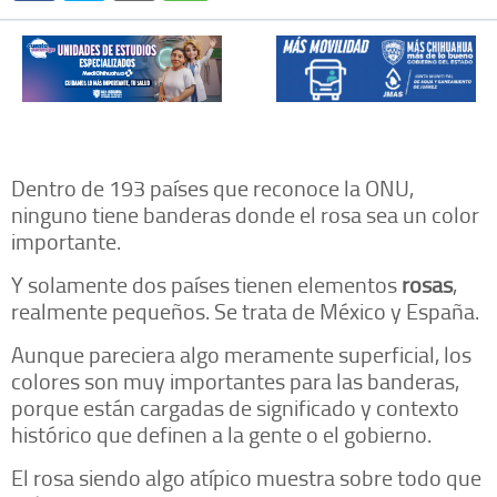
Dentro de 193 países que reconoce la ONU,
ninguno tiene banderas donde el rosa sea un color
importante.
Y solamente dos países tienen elementos
rosas
,
realmente pequeños. Se trata de México y España.
Aunque pareciera algo meramente superficial, los
colores son muy importantes para las banderas,
porque están cargadas de significado y contexto
histórico que definen a la gente o el gobierno.
El rosa siendo algo atípico muestra sobre todo que