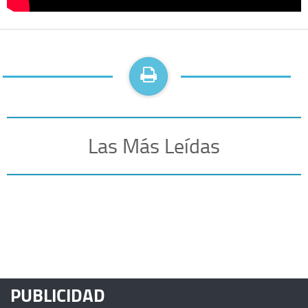
Las Más Leídas
PUBLICIDAD