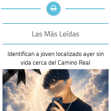
Las Más Leídas
Identifican a joven localizado ayer sin
vida cerca del Camino Real