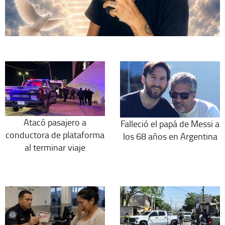
Atacó pasajero a
Falleció el papá de Messi a
conductora de plataforma
los 68 años en Argentina
al terminar viaje