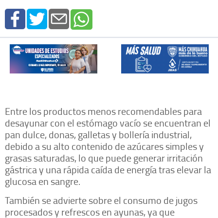
Entre los productos menos recomendables para
desayunar con el estómago vacío se encuentran el
pan dulce, donas, galletas y bollería industrial,
debido a su alto contenido de azúcares simples y
grasas saturadas, lo que puede generar irritación
gástrica y una rápida caída de energía tras elevar la
glucosa en sangre.
También se advierte sobre el consumo de jugos
procesados y refrescos en ayunas, ya que