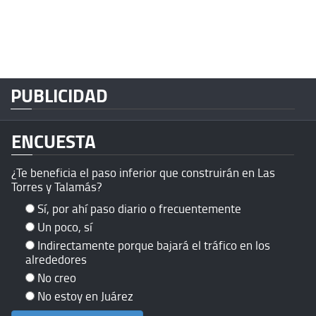
PUBLICIDAD
ENCUESTA
¿Te beneficia el paso inferior que construirán en Las
Torres y Talamás?
Sí, por ahí paso diario o frecuentemente
Un poco, sí
Indirectamente porque bajará el tráfico en los
alrededores
No creo
No estoy en Juárez