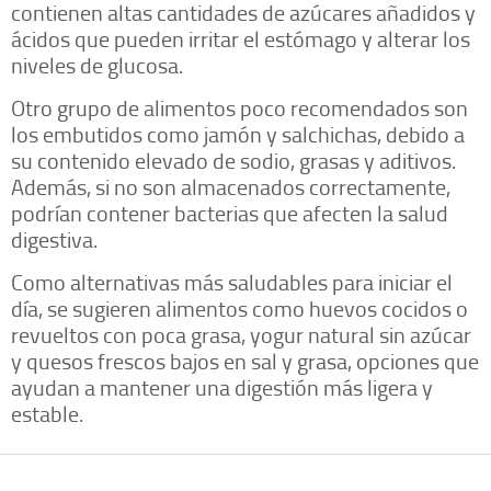
contienen altas cantidades de azúcares añadidos y
ácidos que pueden irritar el estómago y alterar los
niveles de glucosa.
Otro grupo de alimentos poco recomendados son
los embutidos como jamón y salchichas, debido a
su contenido elevado de sodio, grasas y aditivos.
Además, si no son almacenados correctamente,
podrían contener bacterias que afecten la salud
digestiva.
Como alternativas más saludables para iniciar el
día, se sugieren alimentos como huevos cocidos o
revueltos con poca grasa, yogur natural sin azúcar
y quesos frescos bajos en sal y grasa, opciones que
ayudan a mantener una digestión más ligera y
estable.