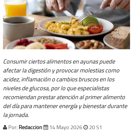
Consumir ciertos alimentos en ayunas puede
afectar la digestión y provocar molestias como
acidez, inflamación o cambios bruscos en los
niveles de glucosa, por lo que especialistas
recomiendan prestar atención al primer alimento
del día para mantener energía y bienestar durante
la jornada.
Por:
Redacción
14 Mayo 2026
20 51