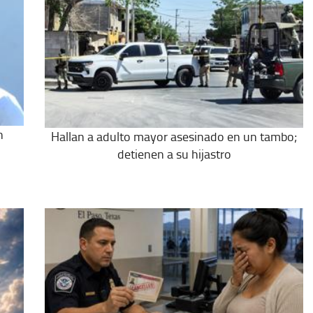
n
Hallan a adulto mayor asesinado en un tambo;
detienen a su hijastro