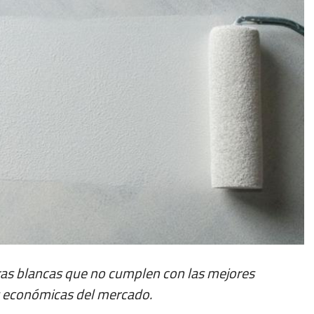
ras blancas que no cumplen con las mejores
ás económicas del mercado.