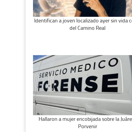
Identifican a joven localizado ayer sin vida 
del Camino Real
Hallaron a mujer encobijada sobre la Juáre
Porvenir