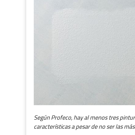
Según Profeco, hay al menos tres pintu
características a pesar de no ser las m