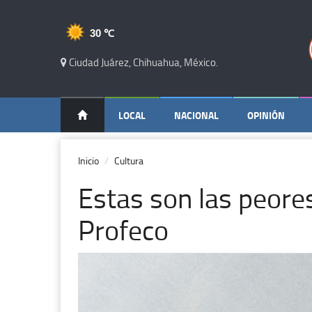
30 ℃
Ciudad Juárez, Chihuahua, México.
LOCAL
NACIONAL
OPINIÓN
Inicio
Cultura
Estas son las peore
Profeco