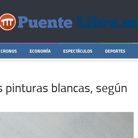
CRONOS
ECONOMÍA
ESPECTÁCULOS
DEPORTES
s pinturas blancas, según