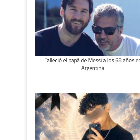
Falleció el papá de Messi a los 68 años e
Argentina