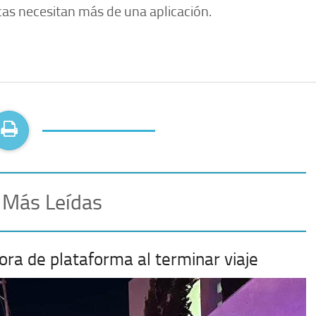
cas necesitan más de una aplicación.
 Más Leídas
ora de plataforma al terminar viaje