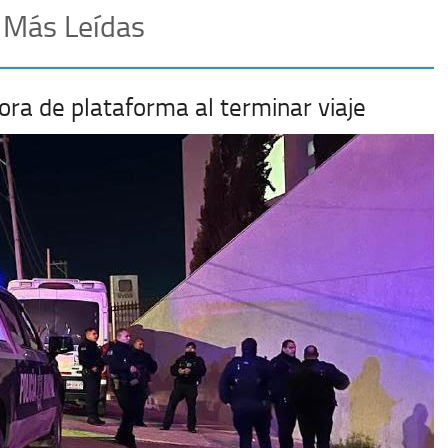
 Más Leídas
ora de plataforma al terminar viaje