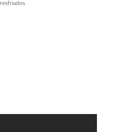
 resfriados