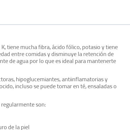
 K, tiene mucha fibra, ácido fólico, potasio y tiene
iedad entre comidas y disminuye la retención de
nte de agua por lo que es ideal para mantenerte
toras, hipoglucemiantes, antiinflamatorias y
ocido, incluso se puede tomar en té, ensaladas o
o regularmente son:
ro de la piel