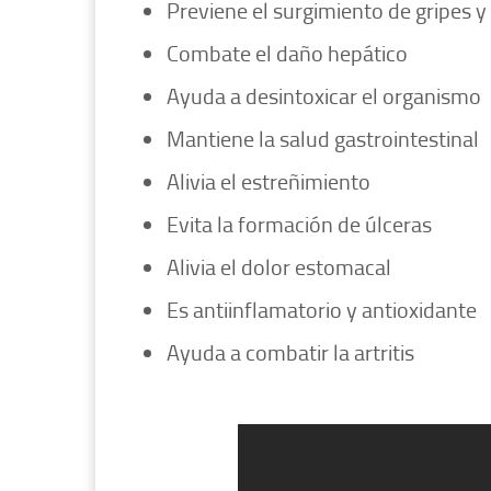
Previene el surgimiento de gripes y
Combate el daño hepático
Ayuda a desintoxicar el organismo
Mantiene la salud gastrointestinal
Alivia el estreñimiento
Evita la formación de úlceras
Alivia el dolor estomacal
Es antiinflamatorio y antioxidante
Ayuda a combatir la artritis