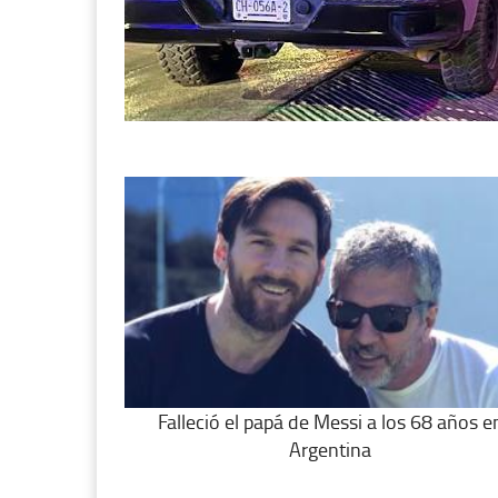
Falleció el papá de Messi a los 68 años e
Argentina