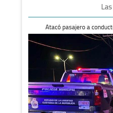
Las
Atacó pasajero a conduct