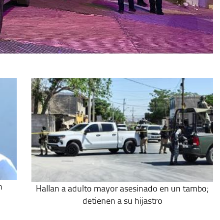
n
Hallan a adulto mayor asesinado en un tambo;
detienen a su hijastro