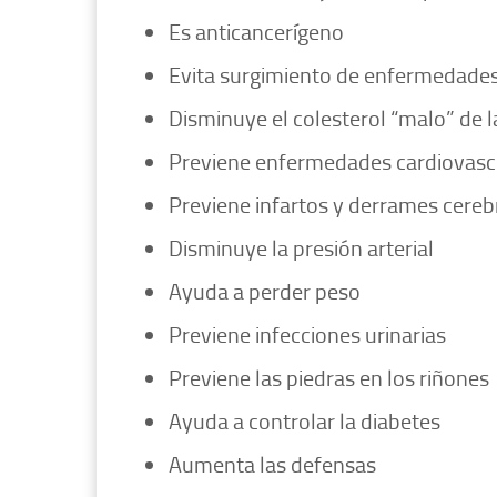
Es anticancerígeno
Evita surgimiento de enfermedades
Disminuye el colesterol “malo” de l
Previene enfermedades cardiovasc
Previene infartos y derrames cereb
Disminuye la presión arterial
Ayuda a perder peso
Previene infecciones urinarias
Previene las piedras en los riñones
Ayuda a controlar la diabetes
Aumenta las defensas