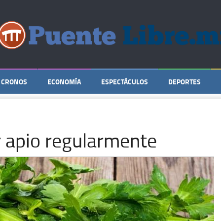
CRONOS
ECONOMÍA
ESPECTÁCULOS
DEPORTES
 apio regularmente