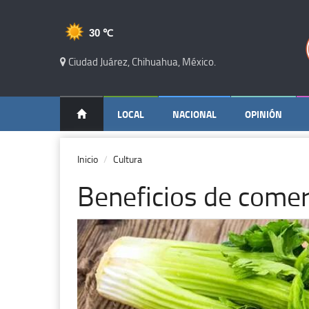
30 ℃
Ciudad Juárez, Chihuahua, México.
LOCAL
NACIONAL
OPINIÓN
Inicio
Cultura
Beneficios de comer