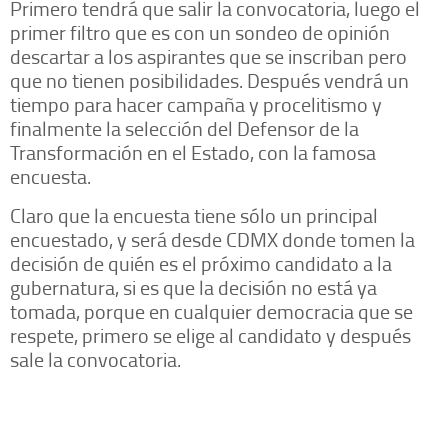
Primero tendrá que salir la convocatoria, luego el
primer filtro que es con un sondeo de opinión
descartar a los aspirantes que se inscriban pero
que no tienen posibilidades. Después vendrá un
tiempo para hacer campaña y procelitismo y
finalmente la selección del Defensor de la
Transformación en el Estado, con la famosa
encuesta.
Claro que la encuesta tiene sólo un principal
encuestado, y será desde CDMX donde tomen la
decisión de quién es el próximo candidato a la
gubernatura, si es que la decisión no está ya
tomada, porque en cualquier democracia que se
respete, primero se elige al candidato y después
sale la convocatoria.