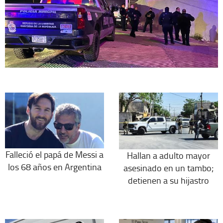
Falleció el papá de Messi a
Hallan a adulto mayor
los 68 años en Argentina
asesinado en un tambo;
detienen a su hijastro