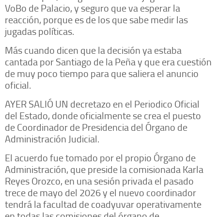
VoBo de Palacio, y seguro que va esperar la
reacción, porque es de los que sabe medir las
jugadas políticas.
Más cuando dicen que la decisión ya estaba
cantada por Santiago de la Peña y que era cuestión
de muy poco tiempo para que saliera el anuncio
oficial.
AYER SALIÓ UN decretazo en el Periodico Oficial
del Estado, donde oficialmente se crea el puesto
de Coordinador de Presidencia del Órgano de
Administración Judicial.
El acuerdo fue tomado por el propio Órgano de
Administración, que preside la comisionada Karla
Reyes Orozco, en una sesión privada el pasado
trece de mayo del 2026 y el nuevo coordinador
tendrá la facultad de coadyuvar operativamente
en todas las comisiones del órgano de