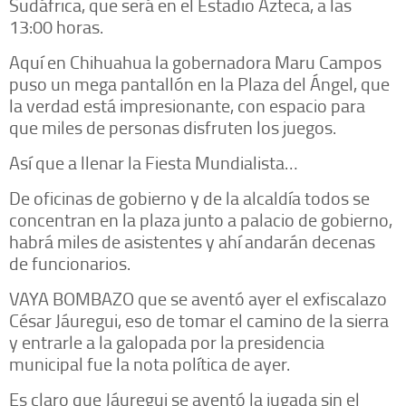
Sudáfrica, que será en el Estadio Azteca, a las
13:00 horas.
Aquí en Chihuahua la gobernadora Maru Campos
puso un mega pantallón en la Plaza del Ángel, que
la verdad está impresionante, con espacio para
que miles de personas disfruten los juegos.
Así que a llenar la Fiesta Mundialista…
De oficinas de gobierno y de la alcaldía todos se
concentran en la plaza junto a palacio de gobierno,
habrá miles de asistentes y ahí andarán decenas
de funcionarios.
VAYA BOMBAZO que se aventó ayer el exfiscalazo
César Jáuregui, eso de tomar el camino de la sierra
y entrarle a la galopada por la presidencia
municipal fue la nota política de ayer.
Es claro que Jáuregui se aventó la jugada sin el