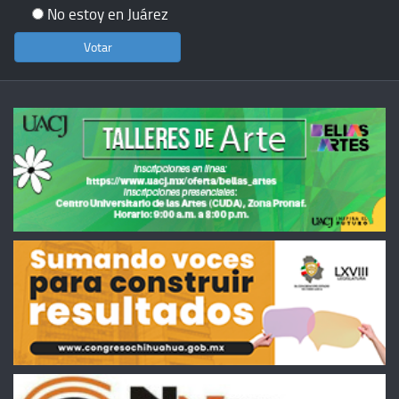
No estoy en Juárez