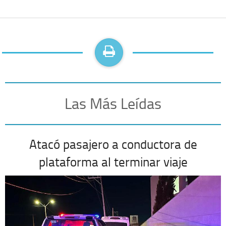
Las Más Leídas
Atacó pasajero a conductora de
plataforma al terminar viaje