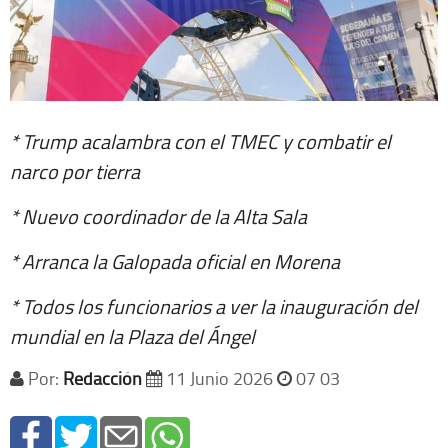
* Trump acalambra con el TMEC y combatir el
narco por tierra
* Nuevo coordinador de la Alta Sala
* Arranca la Galopada oficial en Morena
* Todos los funcionarios a ver la inauguración del
mundial en la Plaza del Ángel
Por:
Redacción
11 Junio 2026
07 03