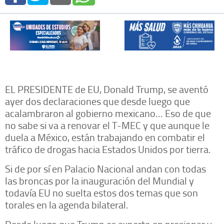
EL PRESIDENTE de EU, Donald Trump, se aventó
ayer dos declaraciones que desde luego que
acalambraron al gobierno mexicano… Eso de que
no sabe si va a renovar el T-MEC y que aunque le
duela a México, están trabajando en combatir el
tráfico de drogas hacia Estados Unidos por tierra.
Si de por sí en Palacio Nacional andan con todas
las broncas por la inauguración del Mundial y
todavía EU no suelta estos dos temas que son
torales en la agenda bilateral.