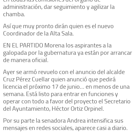
administración, dar seguimiento y agilizar la
chamba.
Así que muy pronto dirán quien es el nuevo
Coordinador de la Alta Sala.
EN EL PARTIDO Morena los aspirantes a la
galopada por la gubernatura ya están por arrancar
de manera oficial.
Ayer se armó revuelo con el anuncio del alcalde
Cruz Pérez Cuellar quien anunció que pedirá
licencia el próximo 17 de junio… en menos de una
semana. Está listo para entrar en funciones y
operar con todo a favor del proyecto el Secretario
del Ayuntamiento, Héctor Ortiz Orpinel.
Por su parte la senadora Andrea intensifica sus
mensajes en redes sociales, aparece casi a diario.