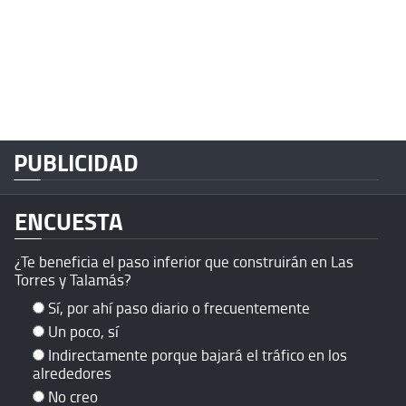
PUBLICIDAD
ENCUESTA
¿Te beneficia el paso inferior que construirán en Las
Torres y Talamás?
Sí, por ahí paso diario o frecuentemente
Un poco, sí
Indirectamente porque bajará el tráfico en los
alrededores
No creo