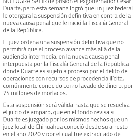
NO LOGRA SALIR de prisión el exgobernador César
Duarte, pero esta semana logró que un juez federal
le otorgara la suspensión definitiva en contra de la
nueva causa penal que le inició la Fiscalía General
de la República.
El juez ordena una suspensión definitiva que no
permitirá que el proceso avance más allá de la
audiencia intermedia, en la nueva causa penal
interpuesta por la Fiscalía General de la República
donde Duarte es sujeto a proceso por el delito de
operaciones con recursos de procedencia ilícita,
comúnmente conocido como lavado de dinero, por
74 millones de morlacos.
Esta suspensión será válida hasta que se resuelva
el juicio de amparo, que en el fondo revisa si
Duarte es juzgado por los mismos hechos que un
juez local de Chihuahua conoció desde su arresto
en el año 2020 y por el cual fue extraditado de