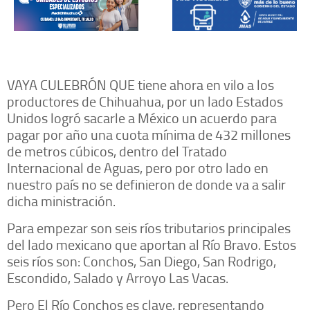
VAYA CULEBRÓN QUE tiene ahora en vilo a los
productores de Chihuahua, por un lado Estados
Unidos logró sacarle a México un acuerdo para
pagar por año una cuota mínima de 432 millones
de metros cúbicos, dentro del Tratado
Internacional de Aguas, pero por otro lado en
nuestro país no se definieron de donde va a salir
dicha ministración.
Para empezar son seis ríos tributarios principales
del lado mexicano que aportan al Río Bravo. Estos
seis ríos son: Conchos, San Diego, San Rodrigo,
Escondido, Salado y Arroyo Las Vacas.
Pero El Río Conchos es clave, representando