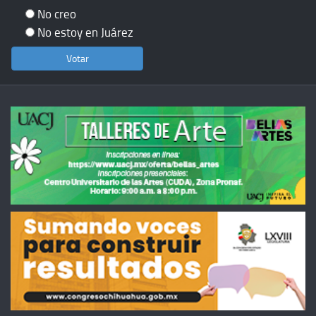
No creo
No estoy en Juárez