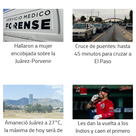
Hallaron a mujer
Cruce de puentes: hasta
encobijada sobre la
45 minutos para cruzar a
Juárez-Porvenir
El Paso
Amaneció Juárez a 27°C,
Les dan la vuelta a los
la máxima de hoy será de
Indios y caen el primero