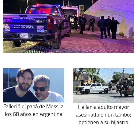
Falleció el papá de Messi a
Hallan a adulto mayor
los 68 años en Argentina
asesinado en un tambo;
detienen a su hijastro