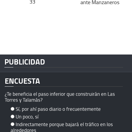
33
ante Manzaneros
PUBLICIDAD
ENCUESTA
¿Te beneficia el paso inferior que construirán en Las
Torres y Talamás?
Sí, por ahí paso diario o frecuentemente
Un poco, sí
Indirectamente porque bajará el tráfico en los
alrededores