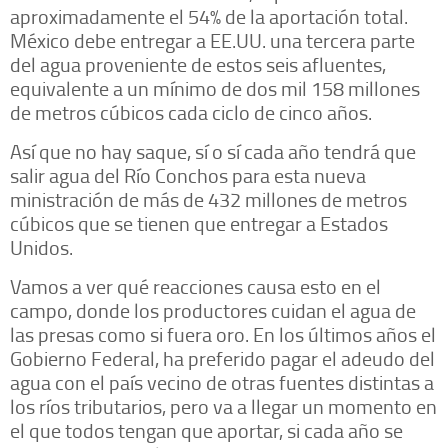
aproximadamente el 54% de la aportación total.
México debe entregar a EE.UU. una tercera parte
del agua proveniente de estos seis afluentes,
equivalente a un mínimo de dos mil 158 millones
de metros cúbicos cada ciclo de cinco años.
Así que no hay saque, sí o sí cada año tendrá que
salir agua del Río Conchos para esta nueva
ministración de más de 432 millones de metros
cúbicos que se tienen que entregar a Estados
Unidos.
Vamos a ver qué reacciones causa esto en el
campo, donde los productores cuidan el agua de
las presas como si fuera oro. En los últimos años el
Gobierno Federal, ha preferido pagar el adeudo del
agua con el país vecino de otras fuentes distintas a
los ríos tributarios, pero va a llegar un momento en
el que todos tengan que aportar, si cada año se