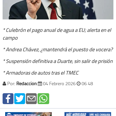
* Culebrón el pago anual de agua a EU; alerta en el
campo
* Andrea Chávez, ¿mantendrá el puesto de vocera?
* Suspensión definitiva a Duarte, sin salir de prisión
* Armadoras de autos tras el TMEC
Por:
Redacción
04 Febrero 2026
06 48