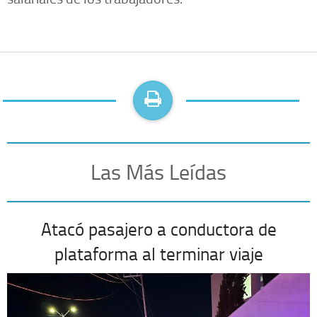
Las Más Leídas
Atacó pasajero a conductora de
plataforma al terminar viaje