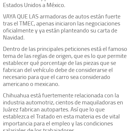
Estados Unidos a México.
VAYA QUE LAS armadoras de autos están fuerte
tras el TMEC, apenas iniciaron las negociaciones
oficialmente y ya están planteando su carta de
Navidad.
Dentro de las principales peticiones está el famoso
tema de las reglas de origen, que es lo que permite
establecer qué porcentaje de las piezas que se
fabrican del vehículo debe de considerarse el
necesario para que el carro sea considerado
americano o mexicano.
Chihuahua está fuertemente relacionada con la
industria automotriz, cientos de maquiladoras en
Juárez fabrican autopartes. Así que lo que
establezca el Tratado en esta materia es de vital
importancia para el empleo y las condiciones
salariales de los trabajadores.