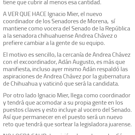
tiene que cubrir al menos esa cantidad.
A VER QUE HACE Ignacio Mier, el nuevo
coordinador de los Senadores de Morena, sí
mantiene como vocera del Senado de la República
a la senadora chihuahuense Andrea Chávez o
prefiere cambiar a la gente de su equipo.
El motivo es sencillo, la cercanía de Andrea Chávez
con el excoordinador, Adán Augusto, es más que
manifiesta, incluso ayer mismo Adán respaldó las
aspiraciones de Andrea Chávez por la gubernatura
de Chihuahua y vaticinó que será la candidata.
Por otro lado Ignacio Mier, llega como coordinador
y tendrá que acomodar a su propia gente en los
puestos claves y esto incluye al vocero del Senado.
Así que permanecer en el puesto será un nuevo
reto que tendrá que sortear la legisladora juarense.