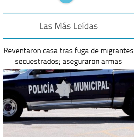
Las Más Leídas
Reventaron casa tras fuga de migrantes
secuestrados; aseguraron armas