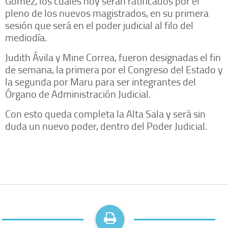
Gómez, los cuales hoy serán ratificados por el
pleno de los nuevos magistrados, en su primera
sesión que será en el poder judicial al filo del
mediodía.
Judith Ávila y Mine Correa, fueron designadas el fin
de semana, la primera por el Congreso del Estado y
la segunda por Maru para ser integrantes del
Órgano de Administración Judicial.
Con esto queda completa la Alta Sala y será sin
duda un nuevo poder, dentro del Poder Judicial.