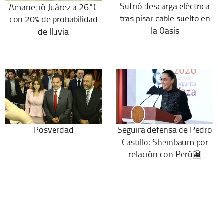
Sufrió descarga eléctrica
Amaneció Juárez a 26°C
tras pisar cable suelto en
con 20% de probabilidad
la Oasis
de lluvia
Posverdad
Seguirá defensa de Pedro
Castillo: Sheinbaum por
relación con Perú🎦