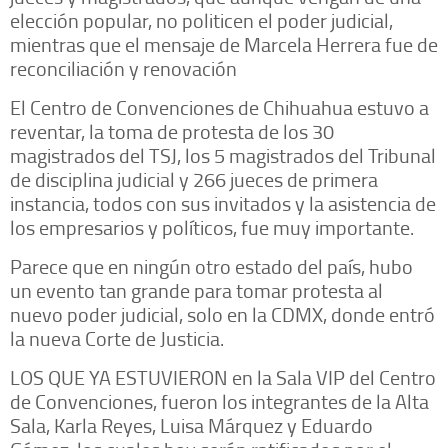
elección popular, no politicen el poder judicial,
mientras que el mensaje de Marcela Herrera fue de
reconciliación y renovación
El Centro de Convenciones de Chihuahua estuvo a
reventar, la toma de protesta de los 30
magistrados del TSJ, los 5 magistrados del Tribunal
de disciplina judicial y 266 jueces de primera
instancia, todos con sus invitados y la asistencia de
los empresarios y políticos, fue muy importante.
Parece que en ningún otro estado del país, hubo
un evento tan grande para tomar protesta al
nuevo poder judicial, solo en la CDMX, donde entró
la nueva Corte de Justicia.
LOS QUE YA ESTUVIERON en la Sala VIP del Centro
de Convenciones, fueron los integrantes de la Alta
Sala, Karla Reyes, Luisa Márquez y Eduardo