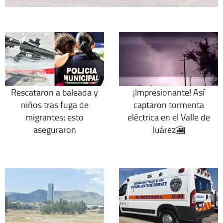
Rescataron a baleada y
¡Impresionante! Así
niños tras fuga de
captaron tormenta
migrantes; esto
eléctrica en el Valle de
aseguraron
Juárez🎦