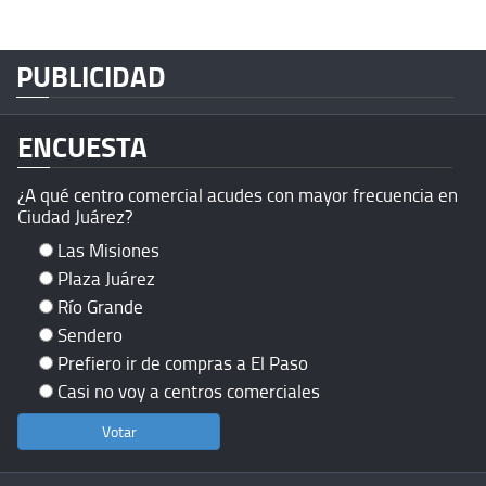
PUBLICIDAD
ENCUESTA
¿A qué centro comercial acudes con mayor frecuencia en
Ciudad Juárez?
Las Misiones
Plaza Juárez
Río Grande
Sendero
Prefiero ir de compras a El Paso
Casi no voy a centros comerciales