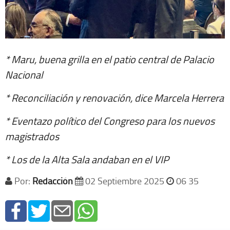
* Maru, buena grilla en el patio central de Palacio
Nacional
* Reconciliación y renovación, dice Marcela Herrera
* Eventazo político del Congreso para los nuevos
magistrados
* Los de la Alta Sala andaban en el VIP
Por:
Redacción
02 Septiembre 2025
06 35