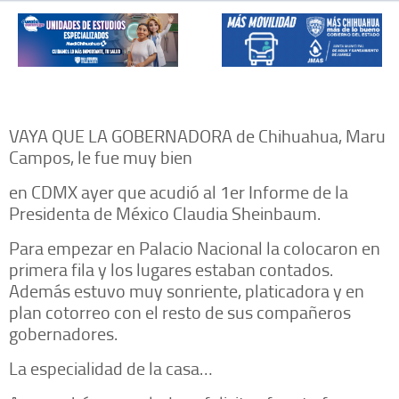
VAYA QUE LA GOBERNADORA de Chihuahua, Maru
Campos, le fue muy bien
en CDMX ayer que acudió al 1er Informe de la
Presidenta de México Claudia Sheinbaum.
Para empezar en Palacio Nacional la colocaron en
primera fila y los lugares estaban contados.
Además estuvo muy sonriente, platicadora y en
plan cotorreo con el resto de sus compañeros
gobernadores.
La especialidad de la casa…