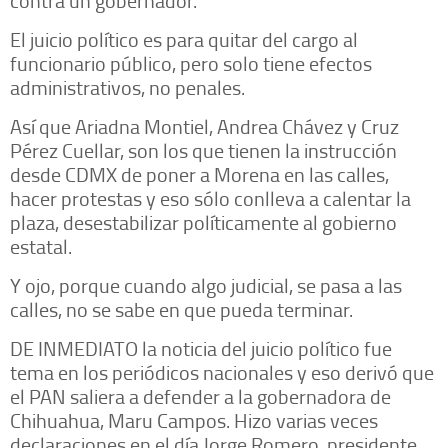
El juicio político es para quitar del cargo al
funcionario público, pero solo tiene efectos
administrativos, no penales.
Así que Ariadna Montiel, Andrea Chávez y Cruz
Pérez Cuellar, son los que tienen la instrucción
desde CDMX de poner a Morena en las calles,
hacer protestas y eso sólo conlleva a calentar la
plaza, desestabilizar políticamente al gobierno
estatal.
Y ojo, porque cuando algo judicial, se pasa a las
calles, no se sabe en que pueda terminar.
DE INMEDIATO la noticia del juicio político fue
tema en los periódicos nacionales y eso derivó que
el PAN saliera a defender a la gobernadora de
Chihuahua, Maru Campos. Hizo varias veces
declaraciones en el día Jorge Romero, presidente