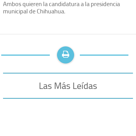
Ambos quieren la candidatura a la presidencia
municipal de Chihuahua.
Las Más Leídas