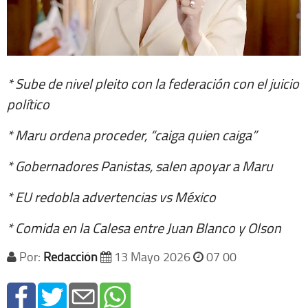
* Sube de nivel pleito con la federación con el juicio
político
* Maru ordena proceder, “caiga quien caiga”
* Gobernadores Panistas, salen apoyar a Maru
* EU redobla advertencias vs México
* Comida en la Calesa entre Juan Blanco y Olson
Por:
Redacción
13 Mayo 2026
07 00