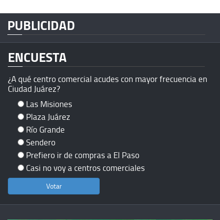
PUBLICIDAD
ENCUESTA
¿A qué centro comercial acudes con mayor frecuencia en
Ciudad Juárez?
Las Misiones
Plaza Juárez
Río Grande
Sendero
Prefiero ir de compras a El Paso
Casi no voy a centros comerciales