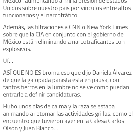
México", aumentando a mil la presión de Estados
Unidos sobre nuestro país por vínculos entre altos
funcionarios y el narcotráfico.
Además, las filtraciones a CNN o New York Times
sobre que la CIA en conjunto con el gobierno de
México están eliminando a narcotraficantes con
explosivos.
Uf…
ASÍ QUE NO ES broma eso que dijo Daniela Álvarez
de que la galopada panista está en pausa, con
tantos fierros en la lumbre no se ve como puedan
entrarle a definir candidaturas.
Hubo unos días de calma y la raza se estaba
animando a retomar las actividades grillas, como el
encuentro que tuvieron ayer en la Calesa Carlos
Olson y Juan Blanco…