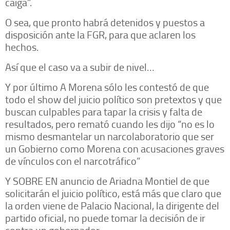
caiga”.
O sea, que pronto habrá detenidos y puestos a
disposición ante la FGR, para que aclaren los
hechos.
Así que el caso va a subir de nivel…
Y por último A Morena sólo les contestó de que
todo el show del juicio político son pretextos y que
buscan culpables para tapar la crisis y falta de
resultados, pero remató cuando les dijo “no es lo
mismo desmantelar un narcolaboratorio que ser
un Gobierno como Morena con acusaciones graves
de vínculos con el narcotráfico”
Y SOBRE EN anuncio de Ariadna Montiel de que
solicitarán el juicio político, está más que claro que
la orden viene de Palacio Nacional, la dirigente del
partido oficial, no puede tomar la decisión de ir
contra un gobernador.