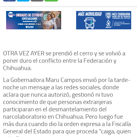
OTRA VEZ AYER se prendió el cerro y se volvió a
poner duro el conflicto entre la Federación y
Chihuahua.
La Gobernadora Maru Campos envió por la tarde-
noche un mensaje a las redes sociales, donde
aclara que nunca autorizó, gestionó ni tuvo
conocimiento de que personas extranjeras
participaran en el desmantelamiento del
narcolaboratorio en Chihuahua. Pero luego fue
más dura cuando dio la orden expresa a la Fiscalía
General del Estado para que proceda “caiga, quien