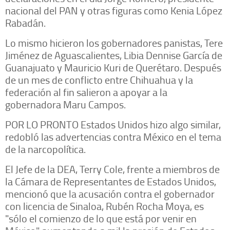
nacional del PAN y otras figuras como Kenia López
Rabadán.
Lo mismo hicieron los gobernadores panistas, Tere
Jiménez de Aguascalientes, Libia Dennise García de
Guanajuato y Mauricio Kuri de Querétaro. Después
de un mes de conflicto entre Chihuahua y la
federación al fin salieron a apoyar a la
gobernadora Maru Campos.
POR LO PRONTO Estados Unidos hizo algo similar,
redobló las advertencias contra México en el tema
de la narcopolítica.
El Jefe de la DEA, Terry Cole, frente a miembros de
la Cámara de Representantes de Estados Unidos,
mencionó que la acusación contra el gobernador
con licencia de Sinaloa, Rubén Rocha Moya, es
"sólo el comienzo de lo que está por venir en