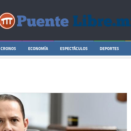
CRONOS
ECONOMÍA
ESPECTÁCULOS
DEPORTES