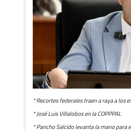
* Recortes federales traen a raya a los 
* José Luis Villalobos en la COPPPAL
* Pancho Salcido levanta la mano para 