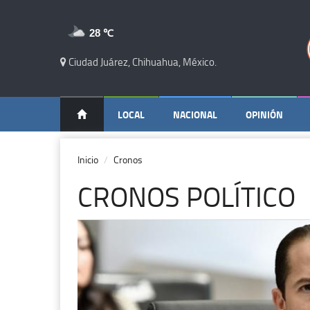
28 ℃
Ciudad Juárez, Chihuahua, México.
LOCAL
NACIONAL
OPINIÓN
Inicio
Cronos
CRONOS POLÍTICO