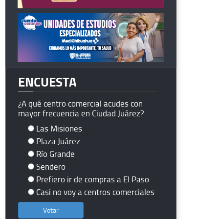
ENCUESTA
¿A qué centro comercial acudes con
mayor frecuencia en Ciudad Juárez?
Las Misiones
Plaza Juárez
Río Grande
Sendero
Prefiero ir de compras a El Paso
Casi no voy a centros comerciales