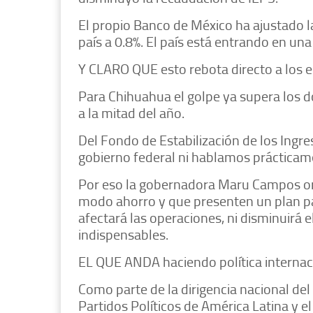
El propio Banco de México ha ajustado l
país a 0.8%. El país está entrando en un
Y CLARO QUE esto rebota directo a los 
Para Chihuahua el golpe ya supera los 
a la mitad del año.
Del Fondo de Estabilización de los Ingre
gobierno federal ni hablamos prácticam
Por eso la gobernadora Maru Campos o
modo ahorro y que presenten un plan par
afectará las operaciones, ni disminuirá 
indispensables.
EL QUE ANDA haciendo política internacio
Como parte de la dirigencia nacional del
Partidos Políticos de América Latina y 