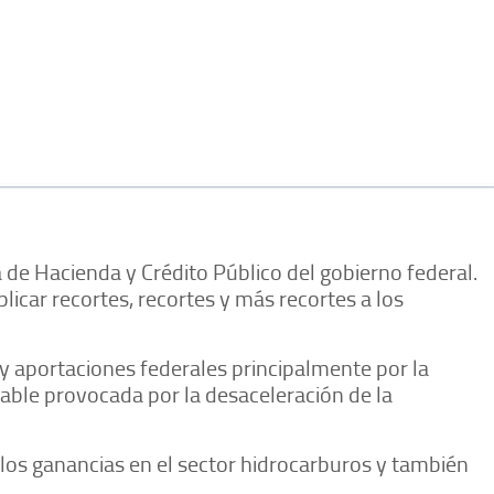
de Hacienda y Crédito Público del gobierno federal.
plicar recortes, recortes y más recortes a los
y aportaciones federales principalmente por la
pable provocada por la desaceleración de la
los ganancias en el sector hidrocarburos y también