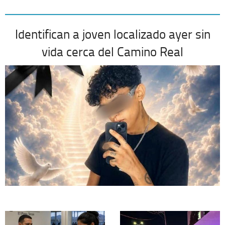
Identifican a joven localizado ayer sin
vida cerca del Camino Real