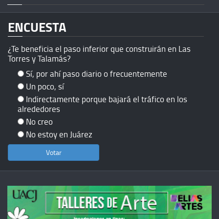
ENCUESTA
¿Te beneficia el paso inferior que construirán en Las
Torres y Talamás?
Sí, por ahí paso diario o frecuentemente
Un poco, sí
Indirectamente porque bajará el tráfico en los
alrededores
No creo
No estoy en Juárez