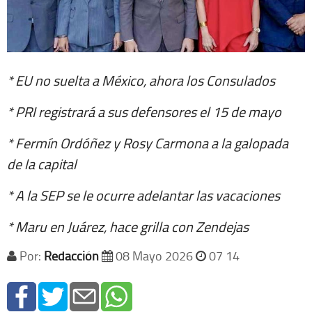
* EU no suelta a México, ahora los Consulados
* PRI registrará a sus defensores el 15 de mayo
* Fermín Ordóñez y Rosy Carmona a la galopada
de la capital
* A la SEP se le ocurre adelantar las vacaciones
* Maru en Juárez, hace grilla con Zendejas
Por:
Redacción
08 Mayo 2026
07 14