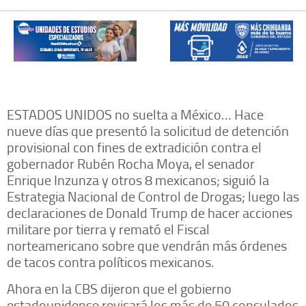
ESTADOS UNIDOS no suelta a México… Hace
nueve días que presentó la solicitud de detención
provisional con fines de extradición contra el
gobernador Rubén Rocha Moya, el senador
Enrique Inzunza y otros 8 mexicanos; siguió la
Estrategia Nacional de Control de Drogas; luego las
declaraciones de Donald Trump de hacer acciones
militare por tierra y remató el Fiscal
norteamericano sobre que vendrán más órdenes
de tacos contra políticos mexicanos.
Ahora en la CBS dijeron que el gobierno
estadounidense revisará los más de 50 consulados