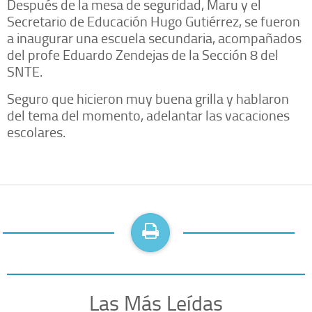
Después de la mesa de seguridad, Maru y el
Secretario de Educación Hugo Gutiérrez, se fueron
a inaugurar una escuela secundaria, acompañados
del profe Eduardo Zendejas de la Sección 8 del
SNTE.
Seguro que hicieron muy buena grilla y hablaron
del tema del momento, adelantar las vacaciones
escolares.
Las Más Leídas