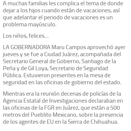
A muchas familias les complica el tema de donde
dejar a los hijos cuando están de vacaciones, así
que adelantar el periodo de vacaciones es un
problema mayúsculo.
Los niños, felices…
LA GOBERNADORA Maru Campos aprovechó ayer
jueves y se fue a Ciudad Juárez, acompañada del
Secretario General de Gobierno, Santiago de la
Peña y de Gil Loya, Secretario de Seguridad
Pública. Estuvieron presentes en la mesa de
seguridad en las oficinas de gobierno del estado.
Mientras era la reunión decenas de policías de la
Agencia Estatal de Investigaciones declaraban en
las oficinas de la FGR en Juárez, que están a 500
metros del Pueblito Mexicano, sobre la presencia
de los agentes de EU en la Sierra de Chihuahua.