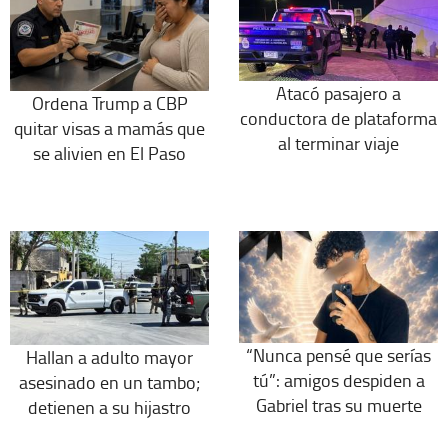
Atacó pasajero a
Ordena Trump a CBP
conductora de plataforma
quitar visas a mamás que
al terminar viaje
se alivien en El Paso
“Nunca pensé que serías
Hallan a adulto mayor
tú”: amigos despiden a
asesinado en un tambo;
Gabriel tras su muerte
detienen a su hijastro