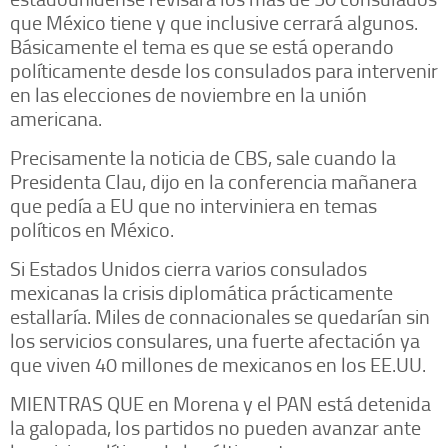
que México tiene y que inclusive cerrará algunos.
Básicamente el tema es que se está operando
políticamente desde los consulados para intervenir
en las elecciones de noviembre en la unión
americana.
Precisamente la noticia de CBS, sale cuando la
Presidenta Clau, dijo en la conferencia mañanera
que pedía a EU que no interviniera en temas
políticos en México.
Si Estados Unidos cierra varios consulados
mexicanas la crisis diplomática prácticamente
estallaría. Miles de connacionales se quedarían sin
los servicios consulares, una fuerte afectación ya
que viven 40 millones de mexicanos en los EE.UU.
MIENTRAS QUE en Morena y el PAN está detenida
la galopada, los partidos no pueden avanzar ante