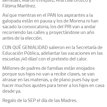
Fátima Martínez.
Así que mientras en el PAN los aspirantes a la
galopada están en pausa y los de Morena ni han
sacado la convocatoria, los del PRI van a andar
recorriendo las calles y proyectándose un año
antes de la elección.
CON QUÉ GENIALIDAD salieron en la Secretaría de
Educación Pública, adelantar las vacaciones en las
escuelas ¡40 días! con el pretexto del calor.
Millones de padres de familias están enojados
porque sus hijos no van a recibir clases, se van
atrasar en las materias, y de plano pues hay que
hacer muchos ajustes para tener a los hijos en casa
desde ya.
Regalo de la SEP el día de las Madres.