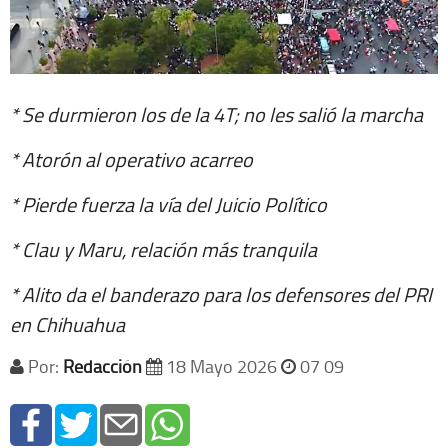
* Se durmieron los de la 4T; no les salió la marcha
* Atorón al operativo acarreo
* Pierde fuerza la vía del Juicio Político
* Clau y Maru, relación más tranquila
* Alito da el banderazo para los defensores del PRI
en Chihuahua
Por:
Redacción
18 Mayo 2026
07 09