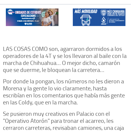
LAS COSAS COMO son, agarraron dormidos a los
operadores de la 4T y se los llevaron al baile con la
marcha de Chihuahua… O mejor dicho, camarón
que se duerme, le bloquean la carretera…
Por donde la pongan, los números no les dieron a
Morena y la gente lo vio claramente, hasta
escribían en los comentarios que había más gente
en las Coldy, que en la marcha.
Se pusieron muy creativos en Palacio con el
"Operativo Atorón" para tronar el acarreo, les
cerraron carreteras, revisaban camiones, una caja