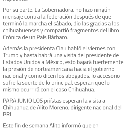
Por su parte, La Gobernadora, no hizo ningún
mensaje contra la federación después de que
terminó la marcha el sábado, dio las gracias a los
chihuahuenses y compartió fragmentos del libro
Crónica de un País Bárbaro.
Además la presidenta Clau habló el viernes con
Trump y hasta habrá una visita del presidente de
Estados Unidos a México; esto bajará fuertemente
la presión de norteamericana hacia el gobierno
nacional y como dicen los abogados, lo accesorio
sufre la suerte de lo principal, esperan que lo
mismo ocurrirá con el caso Chihuahua.
PARA JUNIO LOS priístas esperan la visita a
Chihuahua de Alito Moreno, dirigente nacional del
PRI.
Este fin de semana Alito informó que en