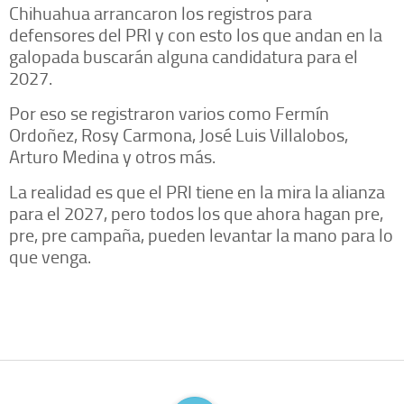
Chihuahua arrancaron los registros para
defensores del PRI y con esto los que andan en la
galopada buscarán alguna candidatura para el
2027.
Por eso se registraron varios como Fermín
Ordoñez, Rosy Carmona, José Luis Villalobos,
Arturo Medina y otros más.
La realidad es que el PRI tiene en la mira la alianza
para el 2027, pero todos los que ahora hagan pre,
pre, pre campaña, pueden levantar la mano para lo
que venga.