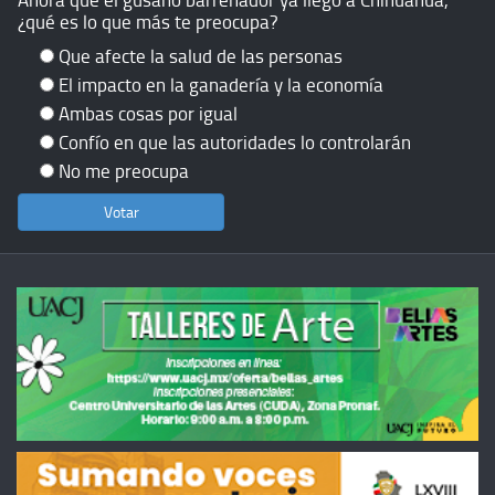
¿qué es lo que más te preocupa?
Que afecte la salud de las personas
El impacto en la ganadería y la economía
Ambas cosas por igual
Confío en que las autoridades lo controlarán
No me preocupa