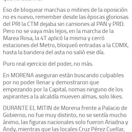
Eso de bloquear marchas o mitines de la oposición
no es nuevo, remember desde las épocas gloriosas
del PRI la CTM dejaba sin camiones al PAN y PRD.
Pero no se vaya más lejos, en la marcha de la
Marea Rosa, la 4T aplicó la misma y cerró
estaciones del Metro, bloqueó entradas a la CDMX,
hasta la bandera del asta no salió ese día.
Puro real ejercicio del poder, no más.
En MORENA aseguran están buscando culpables
por no poder llenar y demostraron que
empezando por la Capital, nomas ninguno de los
aspirantes a la alcaldía mueven almas, solo likes.
DURANTE EL MITIN de Morena frente a Palacio de
Gobierno, no fue muy distinto, no se sentía mucho
ánimo, las figuras nacionales solo fueron Ariadna y
Andy, mientras que las locales Cruz Pérez Cuellar,