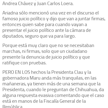
Andrea Chávez y Juan Carlos Loera.
Ariadna sólo mencionó una vez en el discurso el
famoso juicio político y dijo que van a juntar firmas,
entonces quien sabe para cuando vayan a
presentar el juicio político ante la cámara de
diputados, seguro que va para largo.
Porque está muy claro que no se necesitaban
marchas, ni firmas, solo que un ciudadano
presente la denuncia de juicio político y que
ratifique con pruebas.
PERO EN LOS hechos la Presidenta Clau y la
gobernadora Maru anda más tranquilas, en las
mañaneras, ya tienen más de una semana que la
Presidenta, cuando le preguntan de Chihuahua, da
alguna respuesta evasiva comentando que el caso
está en manos de la Fiscalía General de la
República.