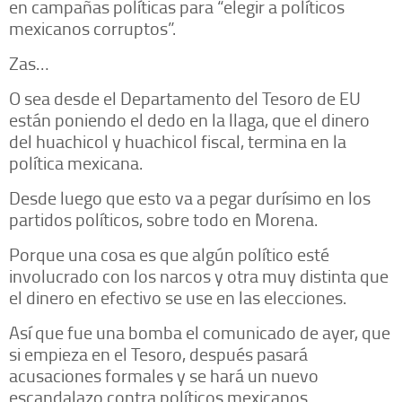
en campañas políticas para “elegir a políticos
mexicanos corruptos”.
Zas…
O sea desde el Departamento del Tesoro de EU
están poniendo el dedo en la llaga, que el dinero
del huachicol y huachicol fiscal, termina en la
política mexicana.
Desde luego que esto va a pegar durísimo en los
partidos políticos, sobre todo en Morena.
Porque una cosa es que algún político esté
involucrado con los narcos y otra muy distinta que
el dinero en efectivo se use en las elecciones.
Así que fue una bomba el comunicado de ayer, que
si empieza en el Tesoro, después pasará
acusaciones formales y se hará un nuevo
escandalazo contra políticos mexicanos.