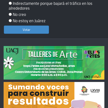
Indirectamente porque bajará el tráfico en los
alrededores
No creo
No estoy en Juárez