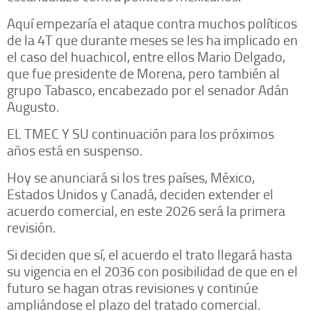
Aquí empezaría el ataque contra muchos políticos
de la 4T que durante meses se les ha implicado en
el caso del huachicol, entre ellos Mario Delgado,
que fue presidente de Morena, pero también al
grupo Tabasco, encabezado por el senador Adán
Augusto.
EL TMEC Y SU continuación para los próximos
años está en suspenso.
Hoy se anunciará si los tres países, México,
Estados Unidos y Canadá, deciden extender el
acuerdo comercial, en este 2026 será la primera
revisión.
Si deciden que sí, el acuerdo el trato llegará hasta
su vigencia en el 2036 con posibilidad de que en el
futuro se hagan otras revisiones y continúe
ampliándose el plazo del tratado comercial.