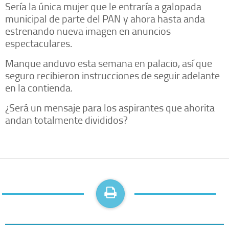
Sería la única mujer que le entraría a galopada
municipal de parte del PAN y ahora hasta anda
estrenando nueva imagen en anuncios
espectaculares.
Manque anduvo esta semana en palacio, así que
seguro recibieron instrucciones de seguir adelante
en la contienda.
¿Será un mensaje para los aspirantes que ahorita
andan totalmente divididos?