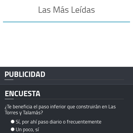
Las Más Leídas
PUBLICIDAD
ENCUESTA
¿Te beneficia el paso inferior que construirán en Las
Torres y Talamás?
Sí, por ahí paso diario o frecuentemente
Un poco, sí