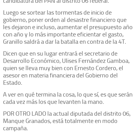
candidatura del PAN al distrito 06 federal.
Luego se sortear las tormentas de inicio de
gobierno, poner orden al desastre financiero que
les dejaron e incluso, aumentar el presupuesto año
con año y lo más importante eficientar el gasto,
Granillo saldrá a dar la batalla en contra de la 4T.
Dicen que en su lugar entrará el secretario de
Desarrollo Económico, Ulises Fernández Gamboa,
quien se lleva muy bien con Ernesto Cordero, el
asesor en materia financiera del Gobierno del
Estado.
A ver en qué termina la cosa, lo que sí, es que serán
cada vez más los que levanten la mano.
POR OTRO LADO la actual diputada del distrito 06,
Manque Granados, está totalmente en modo
campaña.