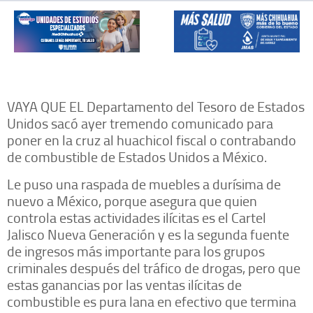
VAYA QUE EL Departamento del Tesoro de Estados
Unidos sacó ayer tremendo comunicado para
poner en la cruz al huachicol fiscal o contrabando
de combustible de Estados Unidos a México.
Le puso una raspada de muebles a durísima de
nuevo a México, porque asegura que quien
controla estas actividades ilícitas es el Cartel
Jalisco Nueva Generación y es la segunda fuente
de ingresos más importante para los grupos
criminales después del tráfico de drogas, pero que
estas ganancias por las ventas ilícitas de
combustible es pura lana en efectivo que termina