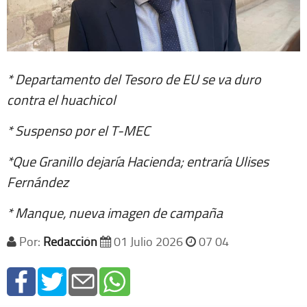
* Departamento del Tesoro de EU se va duro
contra el huachicol
* Suspenso por el T-MEC
*Que Granillo dejaría Hacienda; entraría Ulises
Fernández
* Manque, nueva imagen de campaña
Por:
Redacción
01 Julio 2026
07 04