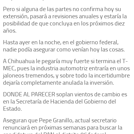
Pero si alguna de las partes no confirma hoy su
extensión, pasará a revisiones anuales y estaría la
posibilidad de que concluya en los próximos diez
años.
Hasta ayer en la noche, en el gobierno federal,
nadie podía asegurar como venían hoy las cosas.
A Chihuahua le pegaría muy fuerte si termina el T-
MEC, pues la industria automotriz entraría en unos
jaloneos tremendos, y sobre todo la incertidumbre
dejaría completamente anulada la inversión.
DONDE AL PARECER soplan vientos de cambio es
en la Secretaría de Hacienda del Gobierno del
Estado.
Aseguran que Pepe Granillo, actual secretario
renunciará en próximas semanas para buscar la