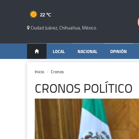
22 ℃
Ciudad Juárez, Chihuahua, México.
LOCAL
NACIONAL
OPINIÓN
Inicio
Cronos
CRONOS POLÍTICO