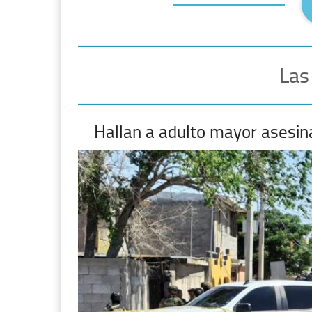
Las
Hallan a adulto mayor asesin