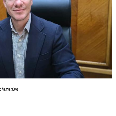
plazadas