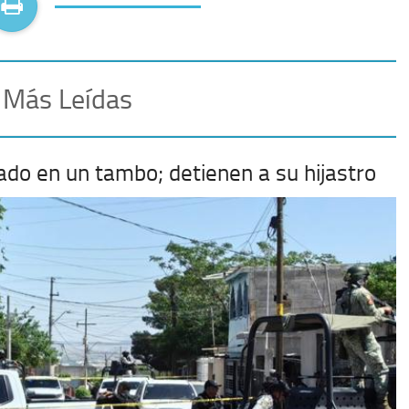
 Más Leídas
ado en un tambo; detienen a su hijastro