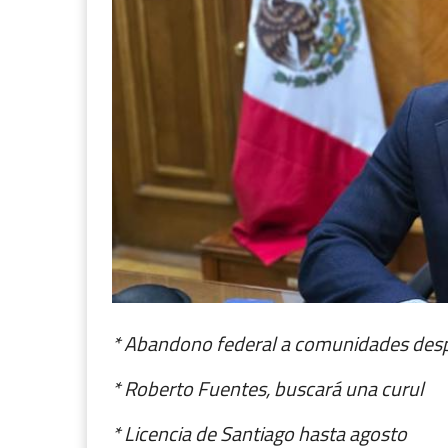
* Abandono federal a comunidades des
* Roberto Fuentes, buscará una curul
* Licencia de Santiago hasta agosto