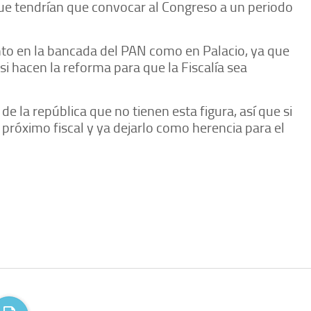
rque tendrían que convocar al Congreso a un periodo
nto en la bancada del PAN como en Palacio, ya que
si hacen la reforma para que la Fiscalía sea
 la república que no tienen esta figura, así que si
próximo fiscal y ya dejarlo como herencia para el