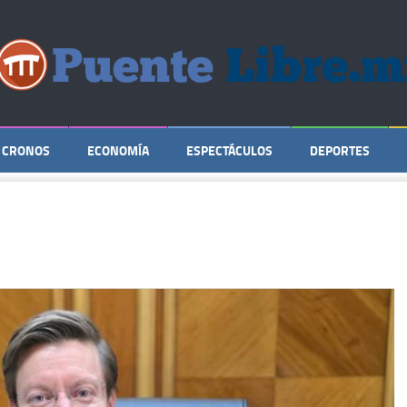
CRONOS
ECONOMÍA
ESPECTÁCULOS
DEPORTES