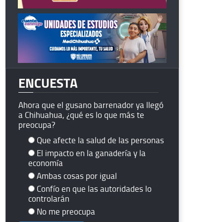
ENCUESTA
Ahora que el gusano barrenador ya llegó
a Chihuahua, ¿qué es lo que más te
preocupa?
Que afecte la salud de las personas
El impacto en la ganadería y la
economía
Ambas cosas por igual
Confío en que las autoridades lo
controlarán
No me preocupa