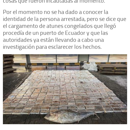
cosas que fueron incautadas al momento.
Por el momento no se ha dado a conocer la
identidad de la persona arrestada, pero se dice que
el cargamento de atunes congelados que llegó
procedía de un puerto de Ecuador y que las
autoridades ya están llevando a cabo una
investigación para esclarecer los hechos.