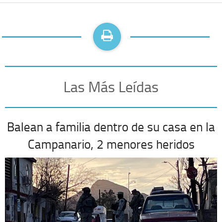
Las Más Leídas
Balean a familia dentro de su casa en la
Campanario, 2 menores heridos