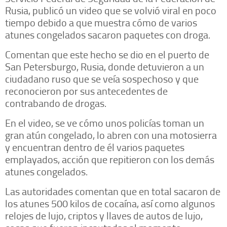
Rusia, publicó un video que se volvió viral en poco
tiempo debido a que muestra cómo de varios
atunes congelados sacaron paquetes con droga.
Comentan que este hecho se dio en el puerto de
San Petersburgo, Rusia, donde detuvieron a un
ciudadano ruso que se veía sospechoso y que
reconocieron por sus antecedentes de
contrabando de drogas.
En el video, se ve cómo unos policías toman un
gran atún congelado, lo abren con una motosierra
y encuentran dentro de él varios paquetes
emplayados, acción que repitieron con los demás
atunes congelados.
Las autoridades comentan que en total sacaron de
los atunes 500 kilos de cocaína, así como algunos
relojes de lujo, criptos y llaves de autos de lujo,