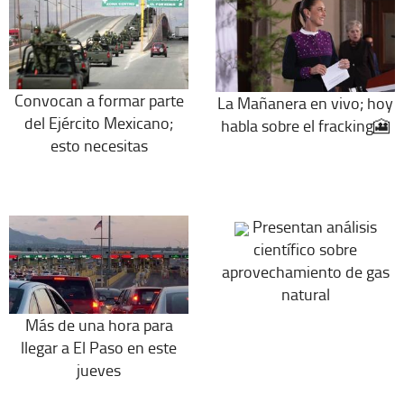
Convocan a formar parte
La Mañanera en vivo; hoy
del Ejército Mexicano;
habla sobre el fracking🎦
esto necesitas
Presentan análisis
científico sobre
aprovechamiento de gas
natural
Más de una hora para
llegar a El Paso en este
jueves