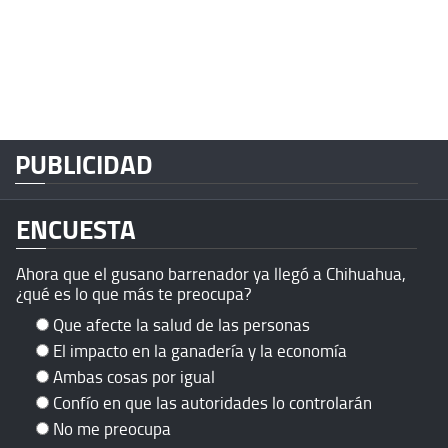
PUBLICIDAD
ENCUESTA
Ahora que el gusano barrenador ya llegó a Chihuahua,
¿qué es lo que más te preocupa?
Que afecte la salud de las personas
El impacto en la ganadería y la economía
Ambas cosas por igual
Confío en que las autoridades lo controlarán
No me preocupa