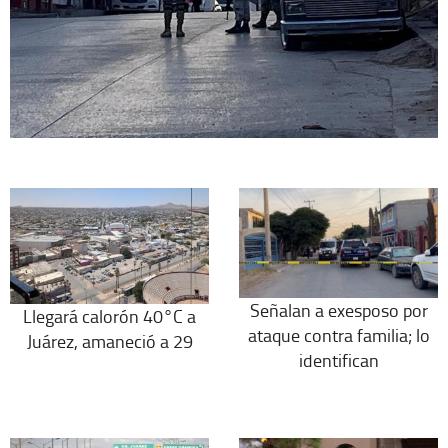
Señalan a exesposo por
Llegará calorón 40°C a
ataque contra familia; lo
Juárez, amaneció a 29
identifican