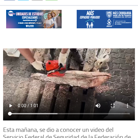
Esta mañana, se dio a conocer un video del
Servicio Federal de Seguridad de la Federación de