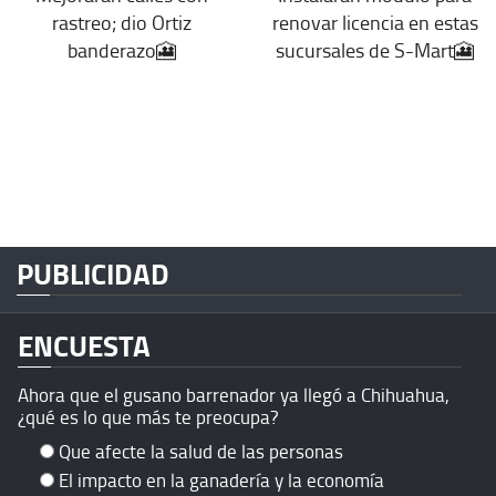
rastreo; dio Ortiz
renovar licencia en estas
banderazo🎦
sucursales de S-Mart🎦
PUBLICIDAD
ENCUESTA
Ahora que el gusano barrenador ya llegó a Chihuahua,
¿qué es lo que más te preocupa?
Que afecte la salud de las personas
El impacto en la ganadería y la economía