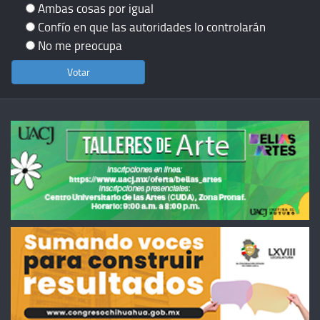
Ambas cosas por igual
Confío en que las autoridades lo controlarán
No me preocupa