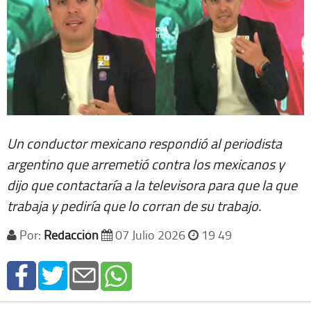
Un conductor mexicano respondió al periodista
argentino que arremetió contra los mexicanos y
dijo que contactaría a la televisora para que la que
trabaja y pediría que lo corran de su trabajo.
Por:
Redacción
07 Julio 2026
19 49