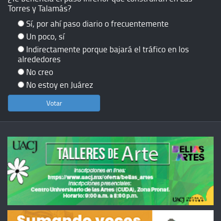
Torres y Talamás?
Sí, por ahí paso diario o frecuentemente
Un poco, sí
Indirectamente porque bajará el tráfico en los
alrededores
No creo
No estoy en Juárez