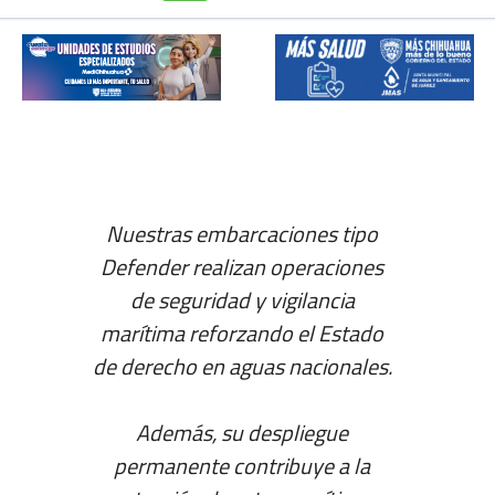
Nuestras embarcaciones tipo
Defender realizan operaciones
de seguridad y vigilancia
marítima reforzando el Estado
de derecho en aguas nacionales.
Además, su despliegue
permanente contribuye a la