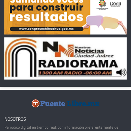
NOSOTROS
Periódico digital en tiempo real, con información preferentemente de