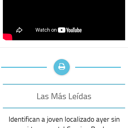
Las Más Leídas
Identifican a joven localizado ayer sin