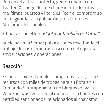
Pero en el actual contexto, generó revuelo en
Twitter (X), luego de que el presidente de rutas
marítimas, puertos y litorales, “con el compromiso
de
resguardar
a la población y los Intereses
Marítimos Nacionales”.
Y finalizó con el lema: “
¡el mar también es Patria!
”.
Suele hacer la Semar publicaciones resaltando el
trabajo de sus elementos, así como del equipo,
embarcaciones y operaciones.
Reacción
Estados Unidos, Donald Trump, movilizó grandes
recursos con miles de tropas para su flota en el
Comando Sur, imponiendo un bloqueo naval a
Venezuela, asegurando al menos cinco buques con
petróleo sancionados, relacionados al chavismo.