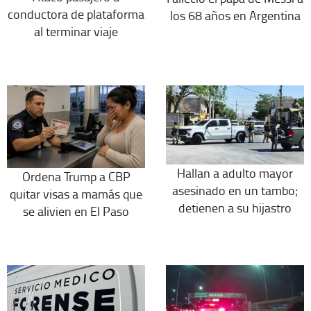
conductora de plataforma
los 68 años en Argentina
al terminar viaje
Hallan a adulto mayor
Ordena Trump a CBP
asesinado en un tambo;
quitar visas a mamás que
detienen a su hijastro
se alivien en El Paso