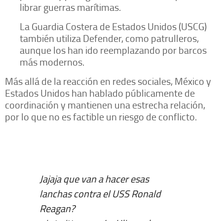
librar guerras marítimas.
La Guardia Costera de Estados Unidos (USCG)
también utiliza Defender, como patrulleros,
aunque los han ido reemplazando por barcos
más modernos.
Más allá de la reacción en redes sociales, México y
Estados Unidos han hablado públicamente de
coordinación y mantienen una estrecha relación,
por lo que no es factible un riesgo de conflicto.
Jajaja que van a hacer esas
lanchas contra el USS Ronald
Reagan?