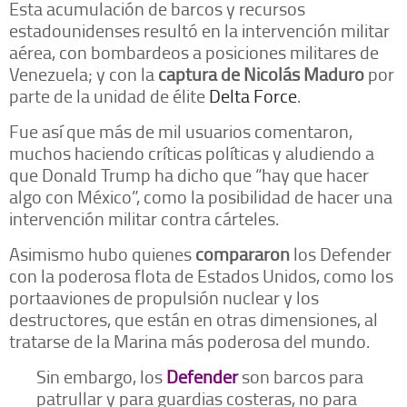
Esta acumulación de barcos y recursos
estadounidenses resultó en la intervención militar
aérea, con bombardeos a posiciones militares de
Venezuela; y con la
captura de Nicolás Maduro
por
parte de la unidad de élite
Delta Force
.
Fue así que más de mil usuarios comentaron,
muchos haciendo críticas políticas y aludiendo a
que Donald Trump ha dicho que “hay que hacer
algo con México”, como la posibilidad de hacer una
intervención militar contra cárteles.
Asimismo hubo quienes
compararon
los Defender
con la poderosa flota de Estados Unidos, como los
portaaviones de propulsión nuclear y los
destructores, que están en otras dimensiones, al
tratarse de la Marina más poderosa del mundo.
Sin embargo, los
Defender
son barcos para
patrullar y para guardias costeras, no para