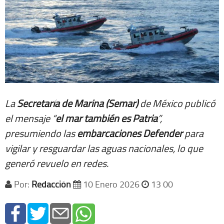
La
Secretaría de Marina (Semar)
de México publicó
el mensaje “
el mar también es Patria
”,
presumiendo las
embarcaciones Defender
para
vigilar y resguardar las aguas nacionales, lo que
generó revuelo en redes.
Por:
Redacción
10 Enero 2026
13 00