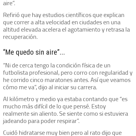
aire”.
Refirió que hay estudios científicos que explican
que correr a alta velocidad en ciudades en una
altitud elevada acelera el agotamiento y retrasa la
recuperación.
“Me quedo sin aire”...
“Ni de cerca tengo la condición física de un
futbolista profesional, pero corro con regularidad y
he corrido cinco maratones antes. Así que veamos
cómo me va”, dijo al iniciar su carrera.
Al kilómetro y medio ya estaba contando que “es
mucho más difícil de lo que pensé. Estoy
realmente sin aliento. Se siente como si estuviera
jadeando para poder respirar”.
Cuidó hidratarse muy bien pero al rato dijo que