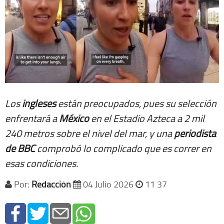
Los
ingleses
están preocupados, pues su selección
enfrentará a
México
en el Estadio Azteca a 2 mil
240 metros sobre el nivel del mar, y una
periodista
de BBC
comprobó lo complicado que es correr en
esas condiciones.
Por:
Redacción
04 Julio 2026
11 37