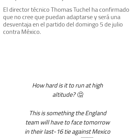
El director técnico Thomas Tuchel ha confirmado
que no cree que puedan adaptarse y será una
desventaja en el partido del domingo 5 de julio
contra México.
How hard is it to run at high
altitude? 🤔
This is something the England
team will have to face tomorrow
in their last-16 tie against Mexico