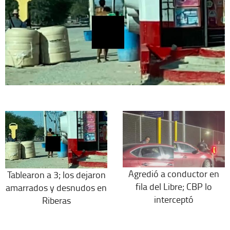
Agredió a conductor en
Tablearon a 3; los dejaron
fila del Libre; CBP lo
amarrados y desnudos en
interceptó
Riberas