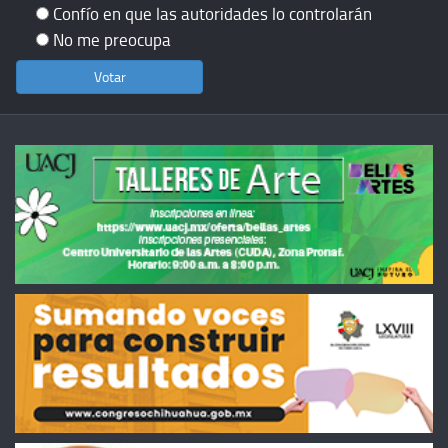
Confío en que las autoridades lo controlarán
No me preocupa