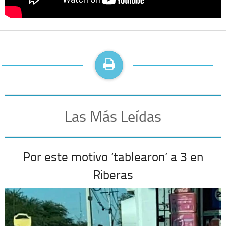
Las Más Leídas
Por este motivo ‘tablearon’ a 3 en
Riberas