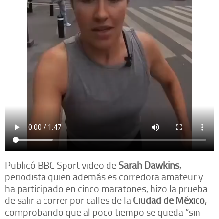
Publicó BBC Sport video de
Sarah Dawkins
,
periodista quien además es corredora amateur y
ha participado en cinco maratones, hizo la prueba
de salir a correr por calles de la
Ciudad de México
,
comprobando que al poco tiempo se queda “sin