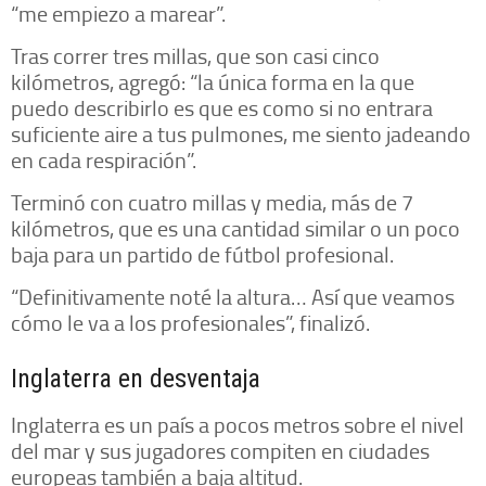
“me empiezo a marear”.
Tras correr tres millas, que son casi cinco
kilómetros, agregó: “la única forma en la que
puedo describirlo es que es como si no entrara
suficiente aire a tus pulmones, me siento jadeando
en cada respiración”.
Terminó con cuatro millas y media, más de 7
kilómetros, que es una cantidad similar o un poco
baja para un partido de fútbol profesional.
“Definitivamente noté la altura… Así que veamos
cómo le va a los profesionales”, finalizó.
Inglaterra en desventaja
Inglaterra es un país a pocos metros sobre el nivel
del mar y sus jugadores compiten en ciudades
europeas también a baja altitud.