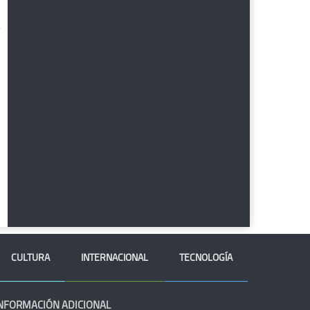
CULTURA
INTERNACIONAL
TECNOLOGÍA
NFORMACIÓN ADICIONAL