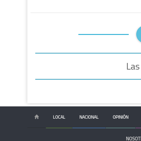
Las
LOCAL
NACIONAL
OPINIÓN
NOSOT