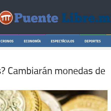
CRONOS
ECONOMÍA
ESPECTÁCULOS
DEPORTES
s? Cambiarán monedas de