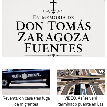
Reventaron casa tras fuga
VIDEO: Así se verá
de migrantes
terminado puente en Las