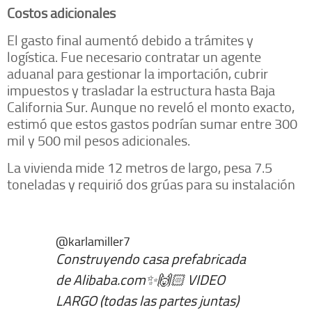
Costos adicionales
El gasto final aumentó debido a trámites y
logística. Fue necesario contratar un agente
aduanal para gestionar la importación, cubrir
impuestos y trasladar la estructura hasta Baja
California Sur. Aunque no reveló el monto exacto,
estimó que estos gastos podrían sumar entre 300
mil y 500 mil pesos adicionales.
La vivienda mide 12 metros de largo, pesa 7.5
toneladas y requirió dos grúas para su instalación
@karlamiller7
Construyendo casa prefabricada
de Alibaba.com✨🙌🏻 VIDEO
LARGO (todas las partes juntas)