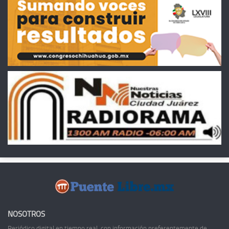
NOSOTROS
Periódico digital en tiempo real, con información preferentemente de