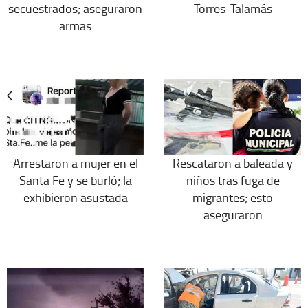
secuestrados; aseguraron
Torres-Talamás
armas
Arrestaron a mujer en el
Rescataron a baleada y
Santa Fe y se burló; la
niños tras fuga de
exhibieron asustada
migrantes; esto
aseguraron