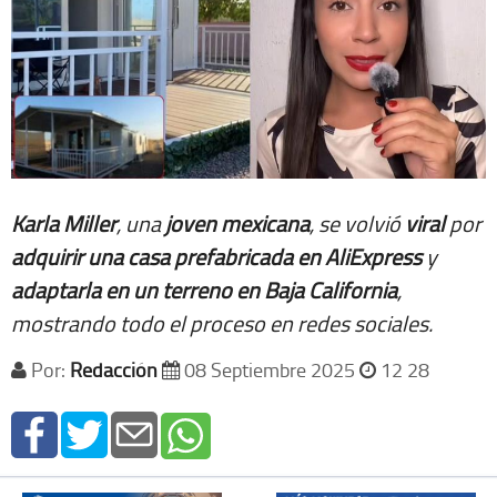
Karla Miller
, una
joven mexicana
, se volvió
viral
por
adquirir una casa prefabricada en AliExpress
y
adaptarla en un terreno en Baja California
,
mostrando todo el proceso en redes sociales.
Por:
Redacción
08 Septiembre 2025
12 28