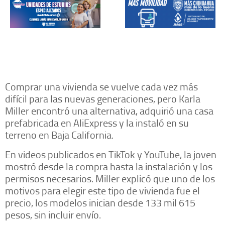
Comprar una vivienda se vuelve cada vez más
difícil para las nuevas generaciones, pero Karla
Miller encontró una alternativa, adquirió una casa
prefabricada en AliExpress y la instaló en su
terreno en Baja California.
En videos publicados en TikTok y YouTube, la joven
mostró desde la compra hasta la instalación y los
permisos necesarios. Miller explicó que uno de los
motivos para elegir este tipo de vivienda fue el
precio, los modelos inician desde 133 mil 615
pesos, sin incluir envío.