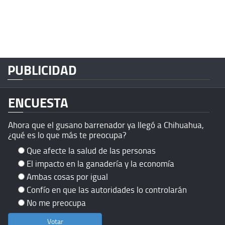
PUBLICIDAD
ENCUESTA
Ahora que el gusano barrenador ya llegó a Chihuahua,
¿qué es lo que más te preocupa?
Que afecte la salud de las personas
El impacto en la ganadería y la economía
Ambas cosas por igual
Confío en que las autoridades lo controlarán
No me preocupa