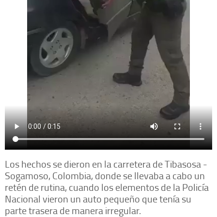
Los hechos se dieron en la carretera de Tibasosa -
Sogamoso, Colombia, donde se llevaba a cabo un
retén de rutina, cuando los elementos de la Policía
Nacional vieron un auto pequeño que tenía su
parte trasera de manera irregular.