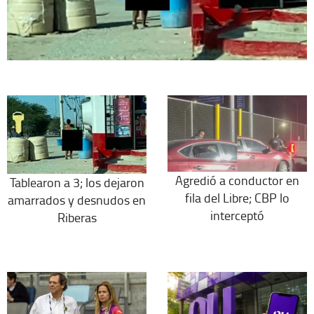
Agredió a conductor en
Tablearon a 3; los dejaron
fila del Libre; CBP lo
amarrados y desnudos en
interceptó
Riberas