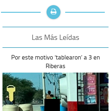
Las Más Leídas
Por este motivo ‘tablearon’ a 3 en
Riberas