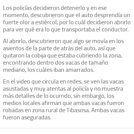
Los policías decidieron detenerlo y en ese
momento, descubrieron que el auto desprendía un
fuerte olor a estiércol, por lo cuál decidieron abrirlo
para ver qué era lo que transportaba el conductor.
Al abrirlo, descubrieron que algo se movía en los
asientos de la parte de atrás del auto, así que
quitaron la cobija que estaba cubriendo la zona,
encontrando dentro dos vacas de tamaño
mediano, los cuáles iban amarrados.
En el video que circula en redes, se ven las vacas
asustadas y muy atentas al policía y no muestra
más detalles de lo ocurrido, sin embargo, los
medios locales afirman que ambas vacas fueron
robadas en zona rural de Tibasosa. Ambas vacas
fueron aseguradas.