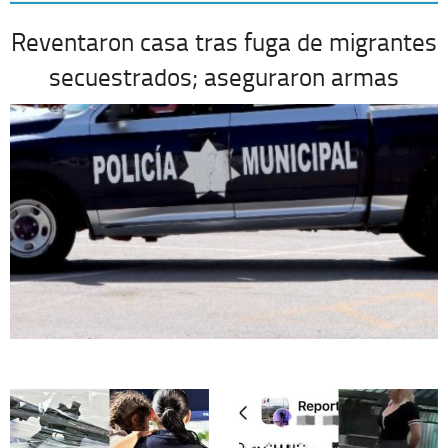
Reventaron casa tras fuga de migrantes
secuestrados; aseguraron armas