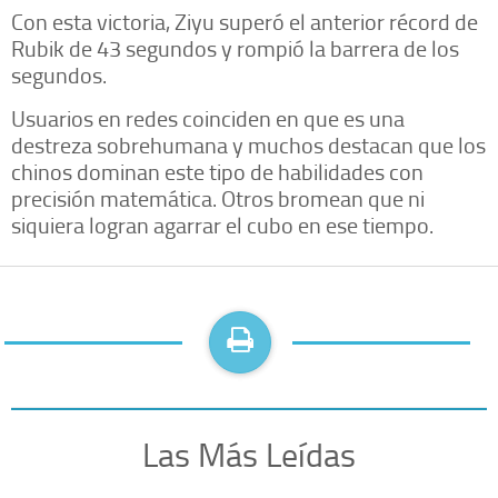
Con esta victoria, Ziyu superó el anterior récord de
Rubik de 43 segundos y rompió la barrera de los
segundos.
Usuarios en redes coinciden en que es una
destreza sobrehumana y muchos destacan que los
chinos dominan este tipo de habilidades con
precisión matemática. Otros bromean que ni
siquiera logran agarrar el cubo en ese tiempo.
Las Más Leídas