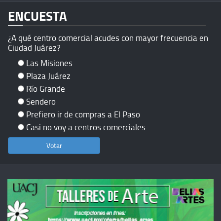
ENCUESTA
¿A qué centro comercial acudes con mayor frecuencia en
Ciudad Juárez?
Las Misiones
Plaza Juárez
Río Grande
Sendero
Prefiero ir de compras a El Paso
Casi no voy a centros comerciales