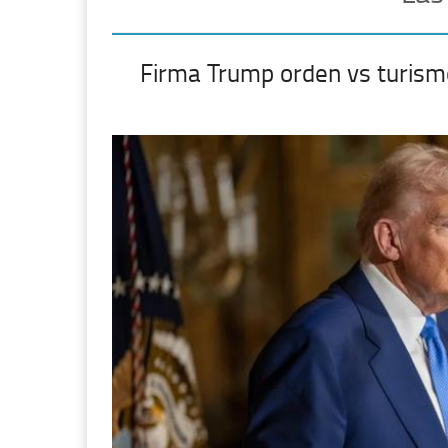
Firma Trump orden vs turism