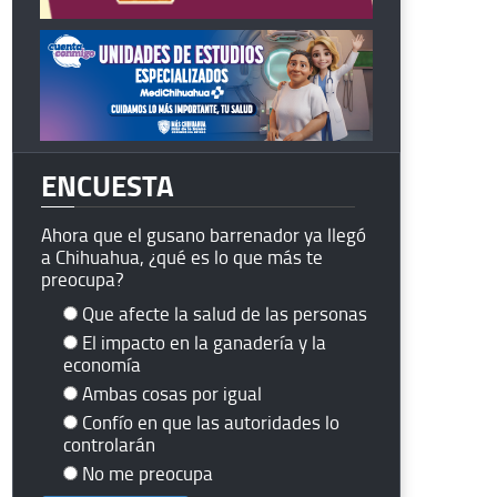
ENCUESTA
Ahora que el gusano barrenador ya llegó
a Chihuahua, ¿qué es lo que más te
preocupa?
Que afecte la salud de las personas
El impacto en la ganadería y la
economía
Ambas cosas por igual
Confío en que las autoridades lo
controlarán
No me preocupa