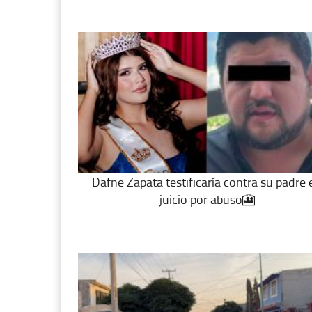
Dafne Zapata testificaría contra su padre 
juicio por abuso🎦