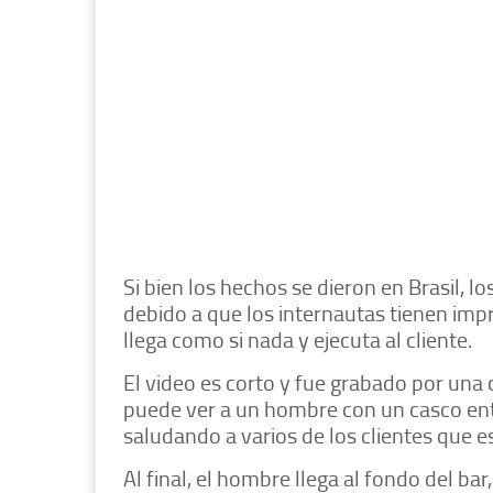
Si bien los hechos se dieron en Brasil, 
debido a que los internautas tienen imp
llega como si nada y ejecuta al cliente.
El video es corto y fue grabado por una
puede ver a un hombre con un casco ent
saludando a varios de los clientes que e
Al final, el hombre llega al fondo del ba