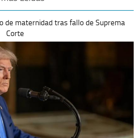
o de maternidad tras fallo de Suprema
Corte