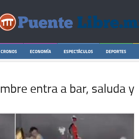
CRONOS
ECONOMÍA
ESPECTÁCULOS
DEPORTES
bre entra a bar, saluda y