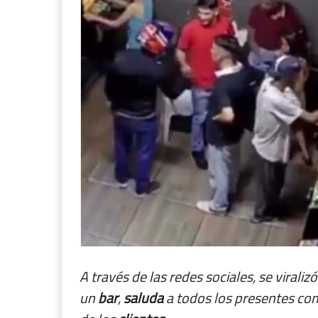
A través de las redes sociales, se viraliz
un
bar
,
saluda
a todos los presentes co