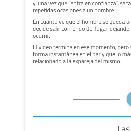
y, una vez que “entra en confianza”, sac
repetidas ocasiones a un hombre.
En cuanto ve que el hombre se queda tir
decide salir corriendo del lugar, dejando
ocurrir.
El video termina en ese momento, pero s
forma instantánea en el bar y que lo má
relacionado a la expareja del mismo.
Las