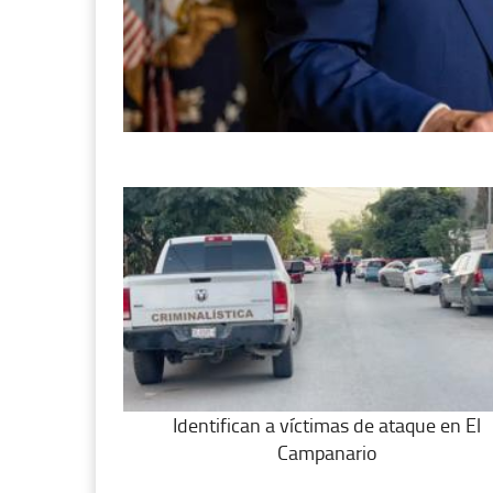
Identifican a víctimas de ataque en El
Campanario