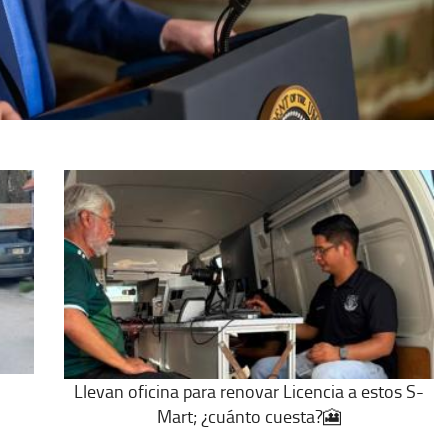
Llevan oficina para renovar Licencia a estos S-
Mart; ¿cuánto cuesta?🎦